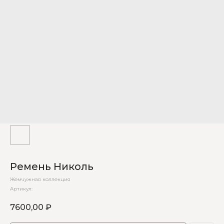
Ремень Николь
Жемчужная коллекция
Артикул:
7600,00
₽