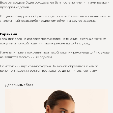
Возврат средств будет осуществлен Вам после получения нами товара и
проверки изделия.
В случае обнаружения брака в изделии мы обязательно поменяем его на
аналогичный товар, либо предложим обмен на другое изделие.
Гарантия
Гарантий срок на изделия предусмотрен в течение 1 месяца с момента
покупки и при соблюдении наших рекомендаций по уходу.
Изменения цвета покрытия при несоблюдении рекомендаций по уходу
не является гарантийным случаем.
По истечении гарантийного срока Вы можете обратиться к нам за
ремонтом изделия, если он возможен за дополнительную плату.
Дополнить образ