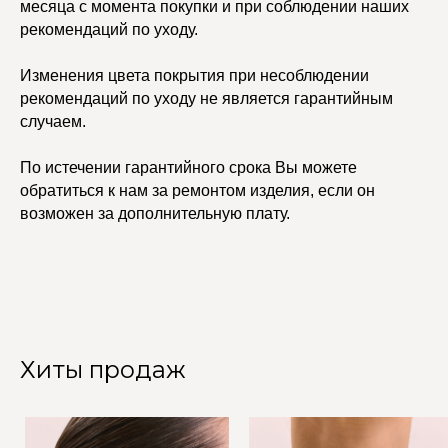
месяца с момента покупки и при соблюдении наших
рекомендаций по уходу.
Изменения цвета покрытия при несоблюдении
рекомендаций по уходу не является гарантийным
случаем.
По истечении гарантийного срока Вы можете
обратиться к нам за ремонтом изделия, если он
возможен за дополнительную плату.
Хиты продаж