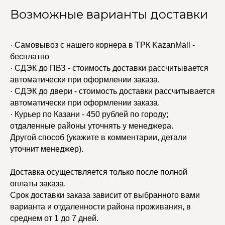
Возможные варианты доставки
· Самовывоз с нашего корнера в ТРК KazanMall -
бесплатно
· СДЭК до ПВЗ - стоимость доставки рассчитывается
автоматически при оформлении заказа.
· СДЭК до двери - стоимость доставки рассчитывается
автоматически при оформлении заказа.
· Курьер по Казани - 450 рублей по городу;
отдаленные районы уточнять у менеджера.
Другой способ (укажите в комментарии, детали
уточнит менеджер).
Доставка осуществляется только после полной
оплаты заказа.
Срок доставки заказа зависит от выбранного вами
варианта и отдаленности района проживания, в
среднем от 1 до 7 дней.