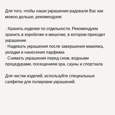
Для того, чтобы наши украшения радовали Вас как
можно дольше, рекомендуем:
· Хранить изделия по отдельности. Рекомендуем
хранить в коробочке и мешочке, в котором приходит
украшение
· Надевать украшения после завершения макияжа,
укладки и нанесения парфюма
· Снимать украшения перед сном, водными
процедурами, посещением spa, сауны и спортзала
Для чистки изделий, используйте специальные
салфетки для полировки украшений.