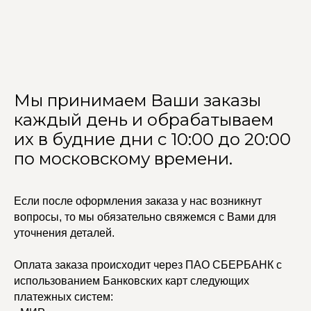
Мы принимаем Ваши заказы
каждый день и обрабатываем
их в будние дни с 10:00 до 20:00
по московскому времени.
Если после оформления заказа у нас возникнут
вопросы, то мы обязательно свяжемся с Вами для
уточнения деталей.
Оплата заказа происходит через ПАО СБЕРБАНК с
УЧАСТВУЙТЕ В НАШЕЙ
СИСТЕМЕ ЛОЯЛЬНОСТИ
использованием Банковских карт следующих
платежных систем:
Регистрация