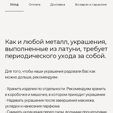
Уход
Оплата
Доставка
Возврат и гарантия
Как и любой металл, украшения,
выполненные из латуни, требует
периодического ухода за собой.
Для того, чтобы наши украшения радовали Вас как
можно дольше, рекомендуем:
· Хранить изделия по отдельности. Рекомендуем хранить
в коробочке и мешочке, в котором приходит украшение
· Надевать украшения после завершения макияжа,
укладки и нанесения парфюма
· Снимать украшения перед сном, водными процедурами,