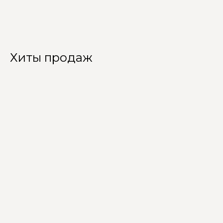
Хиты продаж