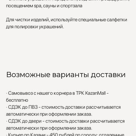
посещением spa, сауны и спортзала
Для чистки изделий, используйте специальные салфетки
для полировки украшений.
Возможные варианты доставки
· Самовывоз с нашего корнера в ТРК KazanMall -
бесплатно
· СДЭК до ПВЗ - стоимость доставки рассчитывается
автоматически при оформлении заказа.
· СДЭК до двери - стоимость доставки рассчитывается
автоматически при оформлении заказа.
· Курьер по Казани - 450 рублей по городу; отдаленные