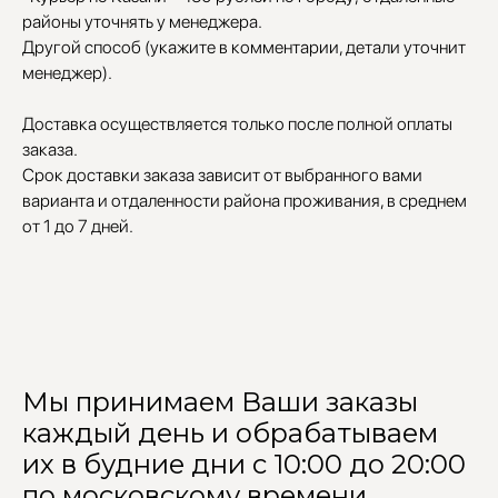
районы уточнять у менеджера.
Другой способ (укажите в комментарии, детали уточнит
менеджер).
Доставка осуществляется только после полной оплаты
заказа.
Срок доставки заказа зависит от выбранного вами
варианта и отдаленности района проживания, в среднем
от 1 до 7 дней.
Мы принимаем Ваши заказы
каждый день и обрабатываем
их в будние дни с 10:00 до 20:00
по московскому времени.