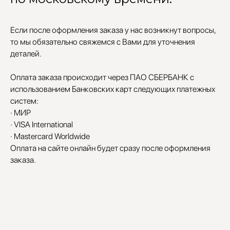
Если после оформления заказа у нас возникнут вопросы,
то мы обязательно свяжемся с Вами для уточнения
деталей.
Оплата заказа происходит через ПАО СБЕРБАНК с
использованием Банковских карт следующих платежных
систем:
· МИР
· VISA International
· Mastercard Worldwide
Оплата на сайте онлайн будет сразу после оформления
заказа.