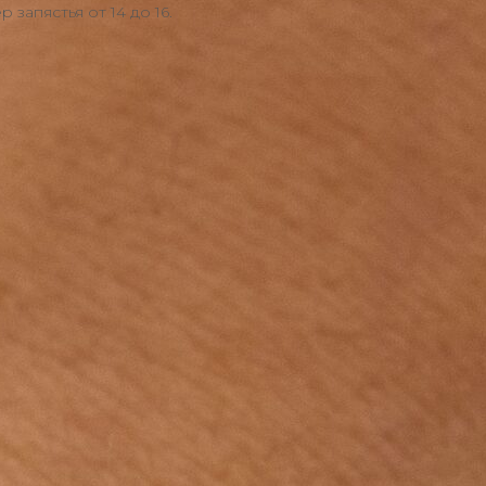
 запястья от 14 до 16.