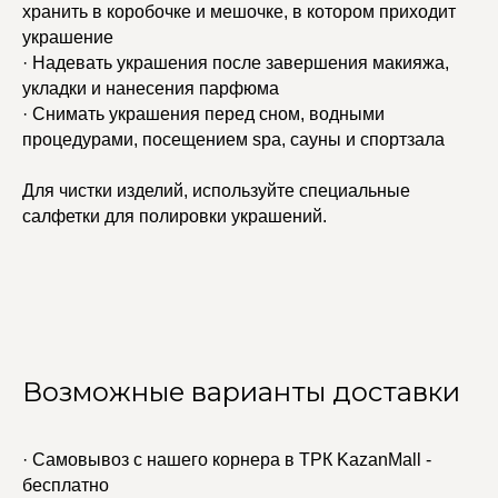
хранить в коробочке и мешочке, в котором приходит
украшение
· Надевать украшения после завершения макияжа,
укладки и нанесения парфюма
· Снимать украшения перед сном, водными
процедурами, посещением spa, сауны и спортзала
Для чистки изделий, используйте специальные
салфетки для полировки украшений.
Возможные варианты доставки
· Самовывоз с нашего корнера в ТРК KazanMall -
бесплатно