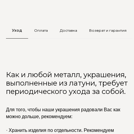
Уход
Оплата
Доставка
Возврат и гарантия
Как и любой металл, украшения,
выполненные из латуни, требует
периодического ухода за собой.
Для того, чтобы наши украшения радовали Вас как
можно дольше, рекомендуем:
· Хранить изделия по отдельности. Рекомендуем