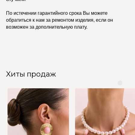
По истечении гарантийного срока Вы можете
обратиться к нам за ремонтом изделия, если он
возможен за дополнительную плату.
Хиты продаж