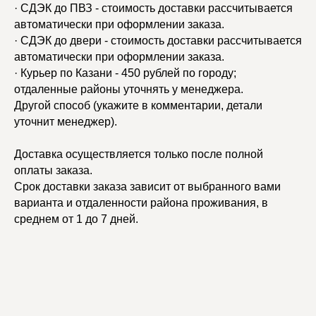
· СДЭК до ПВЗ - стоимость доставки рассчитывается
автоматически при оформлении заказа.
· СДЭК до двери - стоимость доставки рассчитывается
автоматически при оформлении заказа.
· Курьер по Казани - 450 рублей по городу;
отдаленные районы уточнять у менеджера.
Другой способ (укажите в комментарии, детали
уточнит менеджер).
Доставка осуществляется только после полной
оплаты заказа.
Срок доставки заказа зависит от выбранного вами
варианта и отдаленности района проживания, в
среднем от 1 до 7 дней.