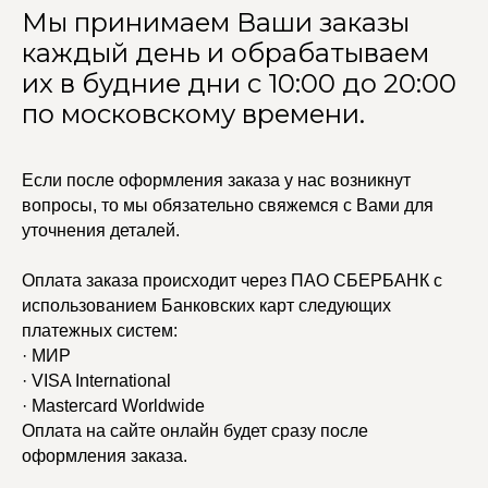
Мы принимаем Ваши заказы
каждый день и обрабатываем
их в будние дни с 10:00 до 20:00
по московскому времени.
Если после оформления заказа у нас возникнут
вопросы, то мы обязательно свяжемся с Вами для
уточнения деталей.
Оплата заказа происходит через ПАО СБЕРБАНК с
использованием Банковских карт следующих
платежных систем:
· МИР
· VISA International
· Mastercard Worldwide
Оплата на сайте онлайн будет сразу после
оформления заказа.