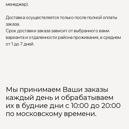
менеджер).
Доставка осуществляется только после полной оплаты
заказа.
Срок доставки заказа зависит от выбранного вами
варианта и отдаленности района проживания, в среднем
от 1 до 7 дней.
Мы принимаем Ваши заказы
каждый день и обрабатываем
их в будние дни с 10:00 до 20:00
по московскому времени.