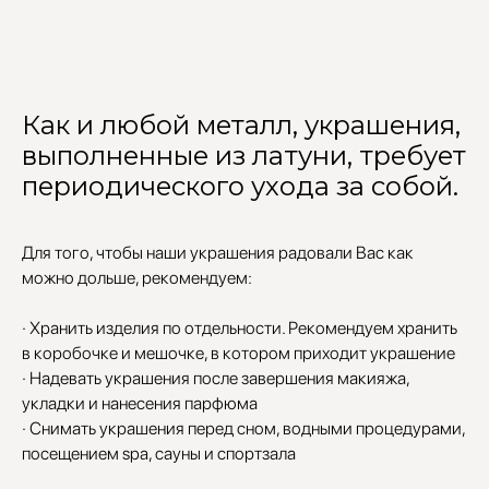
Как и любой металл, украшения,
выполненные из латуни, требует
периодического ухода за собой.
Для того, чтобы наши украшения радовали Вас как
можно дольше, рекомендуем:
· Хранить изделия по отдельности. Рекомендуем хранить
в коробочке и мешочке, в котором приходит украшение
· Надевать украшения после завершения макияжа,
укладки и нанесения парфюма
· Снимать украшения перед сном, водными процедурами,
посещением spa, сауны и спортзала