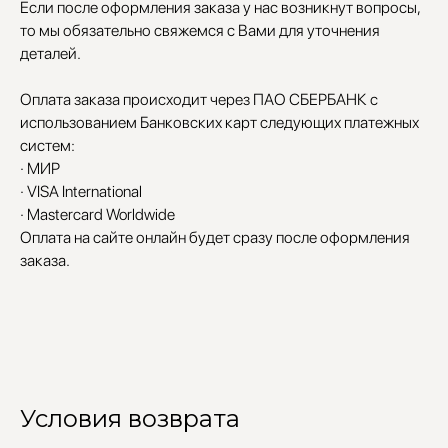
Если после оформления заказа у нас возникнут вопросы,
то мы обязательно свяжемся с Вами для уточнения
деталей.
Оплата заказа происходит через ПАО СБЕРБАНК с
использованием Банковских карт следующих платежных
систем:
· МИР
· VISA International
· Mastercard Worldwide
Оплата на сайте онлайн будет сразу после оформления
заказа.
Условия возврата