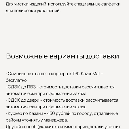
Для чистки изделий, используйте специальные салфетки
для полировки украшений.
Возможные варианты доставки
· Самовывоз с нашего корнера в ТРК KazanMall -
бесплатно
· СДЭК до ПВЗ - стоимость доставки рассчитывается
автоматически при оформлении заказа.
· СДЭК до двери - стоимость доставки рассчитывается
автоматически при оформлении заказа.
· Курьер по Казани - 450 рублей по городу; отдаленные
районы уточнять у менеджера.
Другой способ (укажите в комментарии, детали уточнит