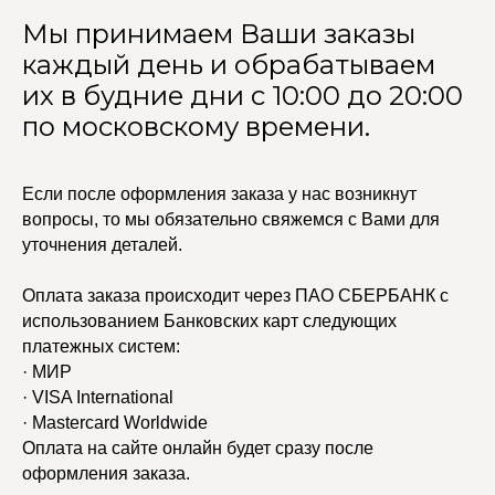
Мы принимаем Ваши заказы
каждый день и обрабатываем
их в будние дни с 10:00 до 20:00
по московскому времени.
Если после оформления заказа у нас возникнут
вопросы, то мы обязательно свяжемся с Вами для
уточнения деталей.
Оплата заказа происходит через ПАО СБЕРБАНК с
использованием Банковских карт следующих
платежных систем:
· МИР
· VISA International
· Mastercard Worldwide
Оплата на сайте онлайн будет сразу после
оформления заказа.