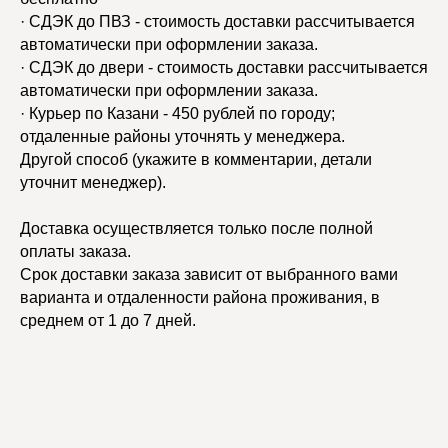
· СДЭК до ПВЗ - стоимость доставки рассчитывается
автоматически при оформлении заказа.
· СДЭК до двери - стоимость доставки рассчитывается
автоматически при оформлении заказа.
· Курьер по Казани - 450 рублей по городу;
отдаленные районы уточнять у менеджера.
Другой способ (укажите в комментарии, детали
уточнит менеджер).
Доставка осуществляется только после полной
оплаты заказа.
Срок доставки заказа зависит от выбранного вами
варианта и отдаленности района проживания, в
среднем от 1 до 7 дней.