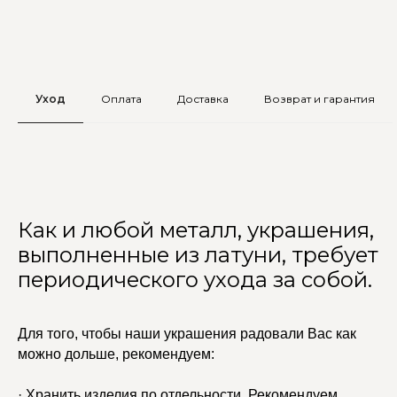
Уход
Оплата
Доставка
Возврат и гарантия
Как и любой металл, украшения,
выполненные из латуни, требует
периодического ухода за собой.
Для того, чтобы наши украшения радовали Вас как
можно дольше, рекомендуем:
· Хранить изделия по отдельности. Рекомендуем