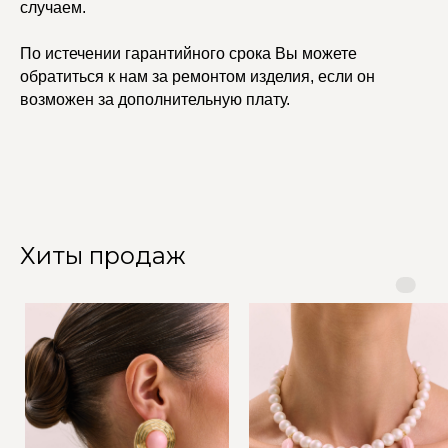
случаем.
По истечении гарантийного срока Вы можете
обратиться к нам за ремонтом изделия, если он
возможен за дополнительную плату.
Хиты продаж