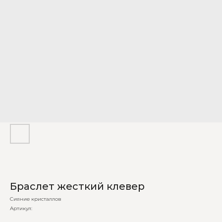
Браслет жесткий клевер
Сияние кристаллов
Артикул: