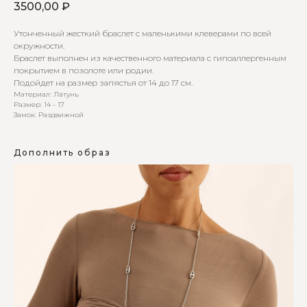
3500,00
₽
Утонченный жесткий браслет с маленькими клеверами по всей
окружности.
Браслет выполнен из качественного материала с гипоаллергенным
покрытием в позолоте или родии.
Подойдет на размер запястья от 14 до 17 см.
Материал: Латунь
Размер: 14 - 17
Замок: Раздвижной
Дополнить образ