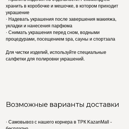
хранить в коробочке и мешочке, в котором приходит
украшение
· Надевать украшения после завершения макияжа,
укладки и нанесения парфюма
· Снимать украшения перед сном, водными
процедурами, посещением spa, сауны и спортзала
Для чистки изделий, используйте специальные
салфетки для полировки украшений.
Возможные варианты доставки
· Самовывоз с нашего корнера в ТРК KazanMall -
бесплатно