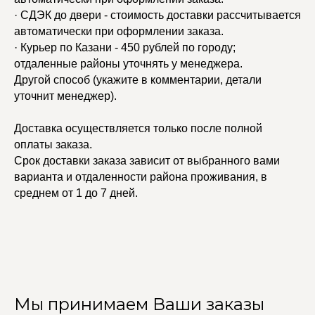
· СДЭК до двери - стоимость доставки рассчитывается
автоматически при оформлении заказа.
· Курьер по Казани - 450 рублей по городу;
отдаленные районы уточнять у менеджера.
Другой способ (укажите в комментарии, детали
уточнит менеджер).
Доставка осуществляется только после полной
оплаты заказа.
Срок доставки заказа зависит от выбранного вами
варианта и отдаленности района проживания, в
среднем от 1 до 7 дней.
Мы принимаем Ваши заказы