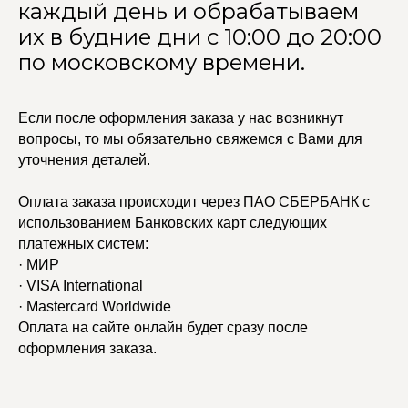
каждый день и обрабатываем
их в будние дни с 10:00 до 20:00
по московскому времени.
Если после оформления заказа у нас возникнут
вопросы, то мы обязательно свяжемся с Вами для
уточнения деталей.
Оплата заказа происходит через ПАО СБЕРБАНК с
использованием Банковских карт следующих
платежных систем:
· МИР
· VISA International
· Mastercard Worldwide
Оплата на сайте онлайн будет сразу после
оформления заказа.