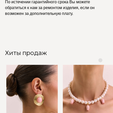
По истечении гарантийного срока Вы можете
обратиться к нам за ремонтом изделия, если он
возможен за дополнительную плату.
Хиты продаж