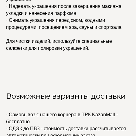
· Надевать украшения после завершения макияжа,
укладки и нанесения парфюма
· Снимать украшения перед сном, водными
процедурами, посещением spa, сауны и спортзала
Для чистки изделий, используйте специальные
салфетки для полировки украшений.
Возможные варианты доставки
· Самовывоз с нашего корнера в ТРК KazanMall -
бесплатно
· СДЭК до ПВЗ - стоимость доставки рассчитывается
автоматически при оформлении заказа.