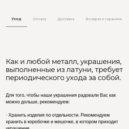
Уход
Оплата
Доставка
Возврат и гарантия
Как и любой металл, украшения,
выполненные из латуни, требует
периодического ухода за собой.
Для того, чтобы наши украшения радовали Вас как
можно дольше, рекомендуем:
· Хранить изделия по отдельности. Рекомендуем
хранить в коробочке и мешочке, в котором приходит
украшение