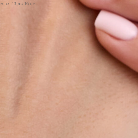
 от 13 до 16 см.