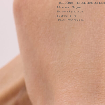
Подойдет на размер запястья
Материал: Латунь
Вставка: Кристаллы
Размер: 13 - 16
Замок: Раздвижной