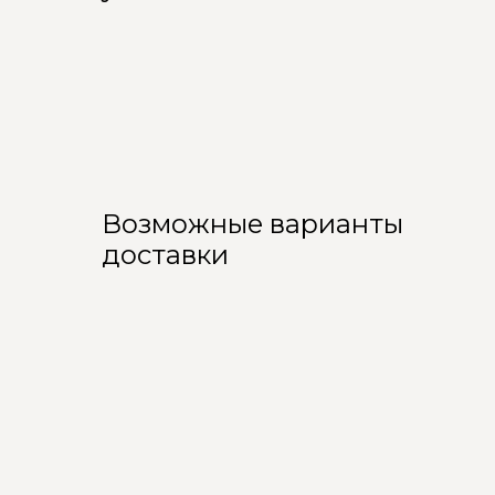
Возможные варианты
доставки