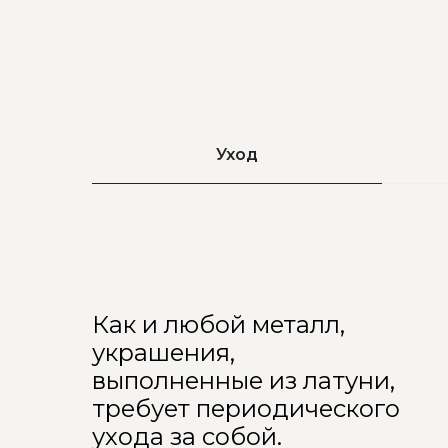
Уход
Как и любой металл,
украшения,
выполненные из латуни,
требует периодического
ухода за собой.