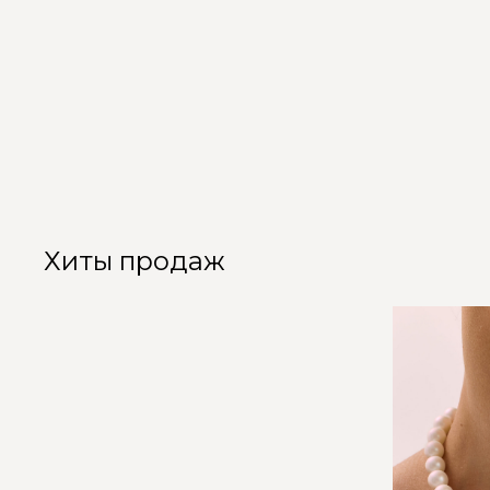
Хиты продаж