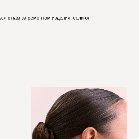
ся к нам за ремонтом изделия, если он