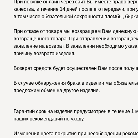
При покупке онлайн через сайт Вы имеете право вер
качества, в течение 14 дней после его передачи, при
в том числе обязательной сохранности пломбы, бирки
При отказе от товара мы возвращаем Вам денежную с
возвращенного товара. При отправлении возвращаем
заявление на возврат. В заявлении необходимо указа
причину возврата изделия.
Возврат средств будет осуществлен Вам после получ
В случае обнаружения брака в изделии мы обязатель
предложим обмен на другое изделие.
Гарантий срок на изделия предусмотрен в течение 1 
наших рекомендаций по уходу.
Изменения цвета покрытия при несоблюдении рекоме