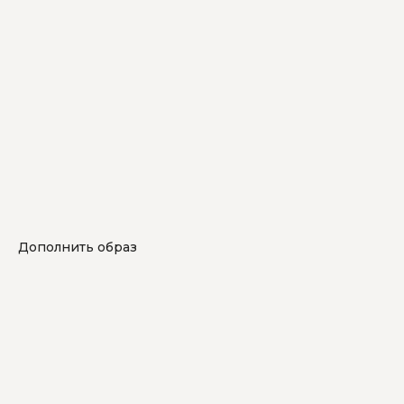
Дополнить образ