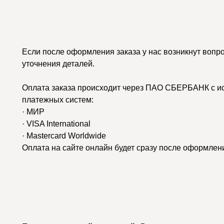
Если после оформления заказа у нас возникнут вопр
уточнения деталей.
Оплата заказа происходит через ПАО СБЕРБАНК с и
платежных систем:
· МИР
· VISA International
· Mastercard Worldwide
Оплата на сайте онлайн будет сразу после оформлени