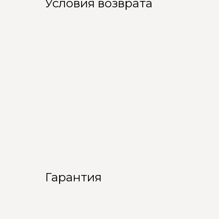
Условия возврата
Гарантия