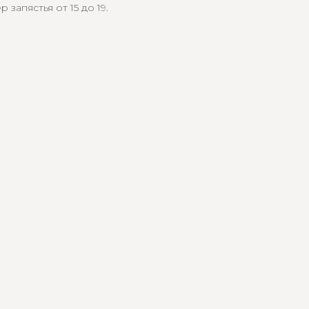
запястья от 15 до 19.