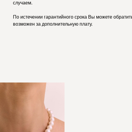
случаем.
По истечении гарантийного срока Вы можете обратить
возможен за дополнительную плату.