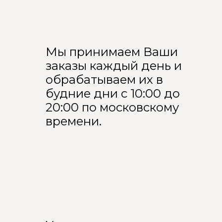
Мы принимаем Ваши
заказы каждый день и
обрабатываем их в
будние дни с 10:00 до
20:00 по московскому
времени.