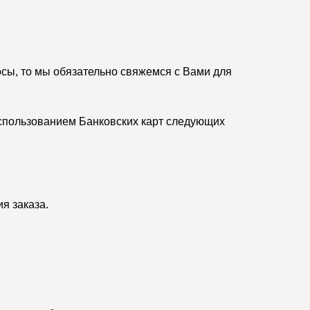
осы, то мы обязательно свяжемся с Вами для
спользованием Банковских карт следующих
я заказа.