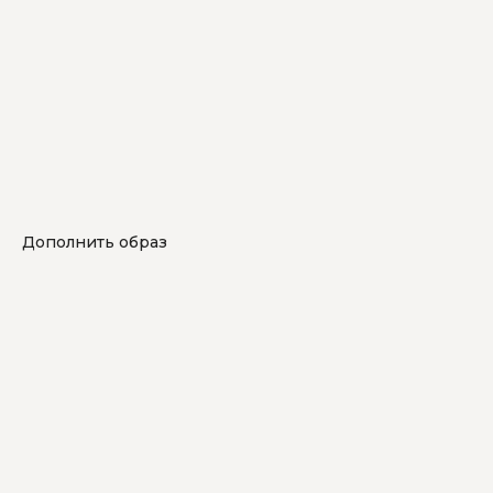
Дополнить образ