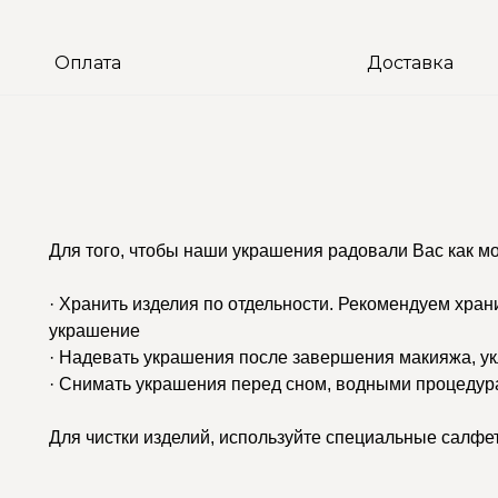
Оплата
Доставка
Для того, чтобы наши украшения радовали Вас как м
· Хранить изделия по отдельности. Рекомендуем хран
украшение
· Надевать украшения после завершения макияжа, у
· Снимать украшения перед сном, водными процедур
Для чистки изделий, используйте специальные салфе