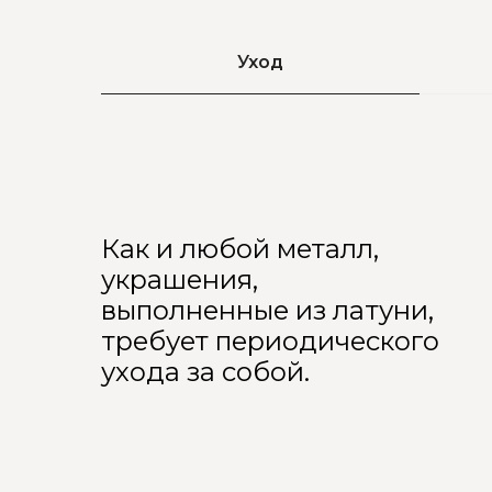
Уход
Как и любой металл,
украшения,
выполненные из латуни,
требует периодического
ухода за собой.