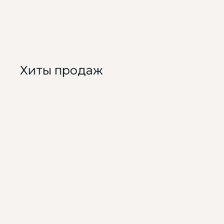
Хиты продаж