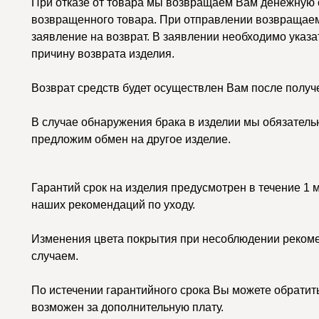
При отказе от товара мы возвращаем Вам денежную с
возвращенного товара. При отправлении возвращаем
заявление на возврат. В заявлении необходимо указа
причину возврата изделия.
Возврат средств будет осуществлен Вам после получ
В случае обнаружения брака в изделии мы обязатель
предложим обмен на другое изделие.
Гарантий срок на изделия предусмотрен в течение 1 
наших рекомендаций по уходу.
Изменения цвета покрытия при несоблюдении рекоме
случаем.
По истечении гарантийного срока Вы можете обратить
возможен за дополнительную плату.