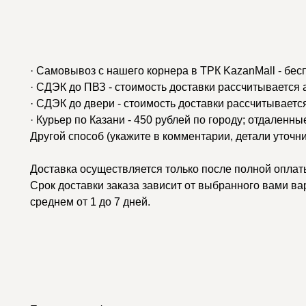
· Самовывоз с нашего корнера в ТРК KazanMall - бес
· СДЭК до ПВЗ - стоимость доставки рассчитывается
· СДЭК до двери - стоимость доставки рассчитываетс
· Курьер по Казани - 450 рублей по городу; отдаленн
Другой способ (укажите в комментарии, детали уточн
Доставка осуществляется только после полной оплаты
Срок доставки заказа зависит от выбранного вами ва
среднем от 1 до 7 дней.