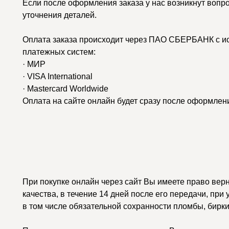
Если после оформления заказа у нас возникнут вопр
уточнения деталей.
Оплата заказа происходит через ПАО СБЕРБАНК с и
платежных систем:
· МИР
· VISA International
· Mastercard Worldwide
Оплата на сайте онлайн будет сразу после оформлени
При покупке онлайн через сайт Вы имеете право вер
качества, в течение 14 дней после его передачи, при
в том числе обязательной сохранности пломбы, бирки