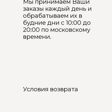
Мы принимаем Ваши
заказы каждый день и
обрабатываем их в
будние дни с 10:00 до
20:00 по московскому
времени.
Условия возврата