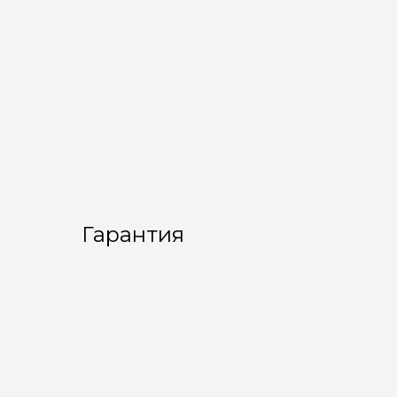
Гарантия