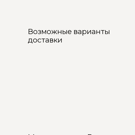
Возможные варианты
доставки