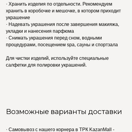
· Хранить изделия по отдельности. Рекомендуем
хранить в коробочке и мешочке, в котором приходит
украшение
· Надевать украшения после завершения макияжа,
укладки и нанесения парфюма
· Снимать украшения перед сном, водными
процедурами, посещением spa, сауны и спортзала
Для чистки изделий, используйте специальные
салфетки для полировки украшений.
Возможные варианты доставки
· Самовывоз с нашего корнера в ТРК KazanMall -