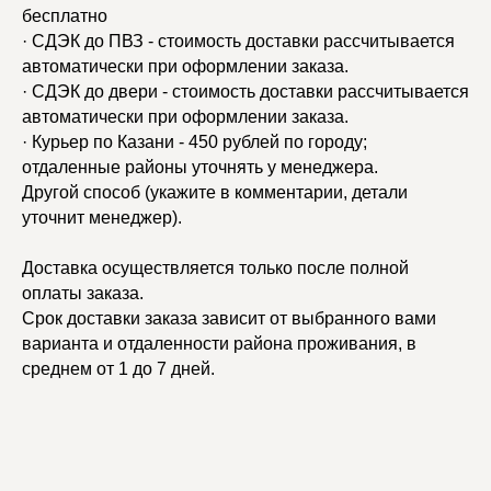
бесплатно
· СДЭК до ПВЗ - стоимость доставки рассчитывается
автоматически при оформлении заказа.
· СДЭК до двери - стоимость доставки рассчитывается
автоматически при оформлении заказа.
· Курьер по Казани - 450 рублей по городу;
отдаленные районы уточнять у менеджера.
Другой способ (укажите в комментарии, детали
уточнит менеджер).
Доставка осуществляется только после полной
оплаты заказа.
Срок доставки заказа зависит от выбранного вами
варианта и отдаленности района проживания, в
среднем от 1 до 7 дней.