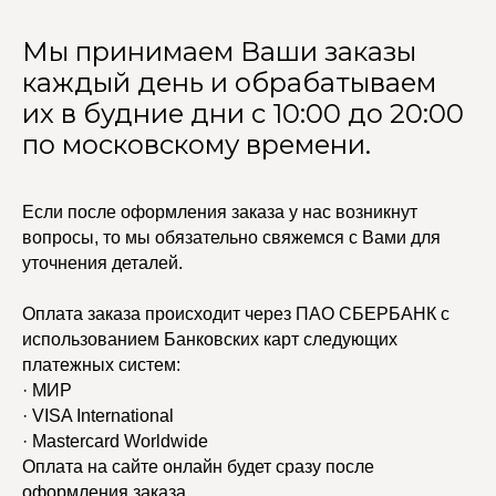
Мы принимаем Ваши заказы
каждый день и обрабатываем
их в будние дни с 10:00 до 20:00
по московскому времени.
Если после оформления заказа у нас возникнут
вопросы, то мы обязательно свяжемся с Вами для
уточнения деталей.
Оплата заказа происходит через ПАО СБЕРБАНК с
использованием Банковских карт следующих
платежных систем:
· МИР
· VISA International
· Mastercard Worldwide
Оплата на сайте онлайн будет сразу после
оформления заказа.