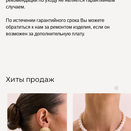
рекомендаций по уходу не является гарантийным
случаем.
По истечении гарантийного срока Вы можете
обратиться к нам за ремонтом изделия, если он
возможен за дополнительную плату.
Хиты продаж