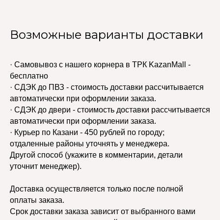
Возможные варианты доставки
· Самовывоз с нашего корнера в ТРК KazanMall -
бесплатно
· СДЭК до ПВЗ - стоимость доставки рассчитывается
автоматически при оформлении заказа.
· СДЭК до двери - стоимость доставки рассчитывается
автоматически при оформлении заказа.
· Курьер по Казани - 450 рублей по городу;
отдаленные районы уточнять у менеджера.
Другой способ (укажите в комментарии, детали
уточнит менеджер).
Доставка осуществляется только после полной
оплаты заказа.
Срок доставки заказа зависит от выбранного вами