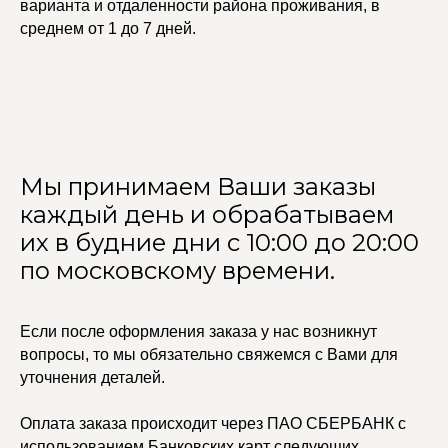
варианта и отдаленности района проживания, в
среднем от 1 до 7 дней.
Мы принимаем Ваши заказы
каждый день и обрабатываем
их в будние дни с 10:00 до 20:00
по московскому времени.
Если после оформления заказа у нас возникнут
вопросы, то мы обязательно свяжемся с Вами для
уточнения деталей.
Оплата заказа происходит через ПАО СБЕРБАНК с
использованием Банковских карт следующих