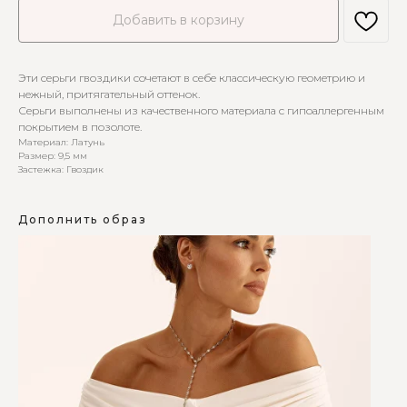
Добавить в корзину
Эти серьги гвоздики сочетают в себе классическую геометрию и
нежный, притягательный оттенок.
Серьги выполнены из качественного материала с гипоаллергенным
покрытием в позолоте.
Материал: Латунь
Размер: 9,5 мм
Застежка: Гвоздик
Дополнить образ