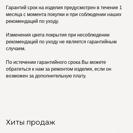
Гарантий срок на изделия предусмотрен в течение 1
месяца с момента покупки и при соблюдении наших
рекомендаций по уходу.
Изменения цвета покрытия при несоблюдении
рекомендаций по уходу не является гарантийным
случаем.
По истечении гарантийного срока Вы можете
обратиться к нам за ремонтом изделия, если он
возможен за дополнительную плату.
Хиты продаж