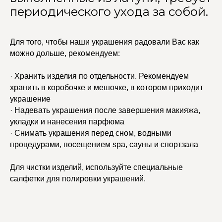
периодического ухода за собой.
Для того, чтобы наши украшения радовали Вас как
можно дольше, рекомендуем:
· Хранить изделия по отдельности. Рекомендуем
хранить в коробочке и мешочке, в котором приходит
украшение
· Надевать украшения после завершения макияжа,
укладки и нанесения парфюма
· Снимать украшения перед сном, водными
процедурами, посещением spa, сауны и спортзала
Для чистки изделий, используйте специальные
салфетки для полировки украшений.