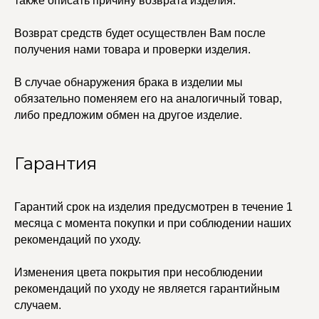
также описать причину возврата изделия.
Возврат средств будет осуществлен Вам после
получения нами товара и проверки изделия.
В случае обнаружения брака в изделии мы
обязательно поменяем его на аналогичный товар,
либо предложим обмен на другое изделие.
Гарантия
Гарантий срок на изделия предусмотрен в течение 1
месяца с момента покупки и при соблюдении наших
рекомендаций по уходу.
Изменения цвета покрытия при несоблюдении
рекомендаций по уходу не является гарантийным
случаем.