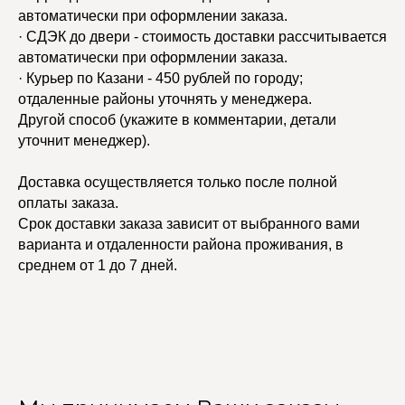
автоматически при оформлении заказа.
· СДЭК до двери - стоимость доставки рассчитывается
автоматически при оформлении заказа.
· Курьер по Казани - 450 рублей по городу;
отдаленные районы уточнять у менеджера.
Другой способ (укажите в комментарии, детали
уточнит менеджер).
Доставка осуществляется только после полной
оплаты заказа.
Срок доставки заказа зависит от выбранного вами
варианта и отдаленности района проживания, в
среднем от 1 до 7 дней.