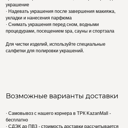
украшение
· Надевать украшения после завершения макияжа,
укладки и нанесения парфюма
· Снимать украшения перед сном, водными
процедурами, посещением spa, сауны и спортзала
Для чистки изделий, используйте специальные
салфетки для полировки украшений.
Возможные варианты доставки
· Самовывоз с нашего корнера в ТРК KazanMall -
бесплатно
· СДЭК до ПВЗ - стоимость доставки рассчитывается