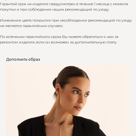
Гарантий срок на изделия предусмотрен в течение 1 месяца с момента
покупки и при соблюдении наших рекомендаций по уходу.
Изменения цвета покрытия при несоблюдении рекомендаций по уходу
не является гарантийным случаем.
По истечении гарантийного срока Вы можете обратиться к нам за
ремонтом изделия, если он возможен за дополнительную плату.
Дополнить образ