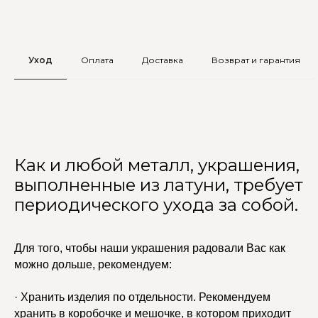
Уход
Оплата
Доставка
Возврат и гарантия
Как и любой металл, украшения,
выполненные из латуни, требует
периодического ухода за собой.
Для того, чтобы наши украшения радовали Вас как
можно дольше, рекомендуем:
· Хранить изделия по отдельности. Рекомендуем
хранить в коробочке и мешочке, в котором приходит