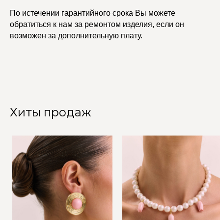
По истечении гарантийного срока Вы можете
обратиться к нам за ремонтом изделия, если он
возможен за дополнительную плату.
Хиты продаж