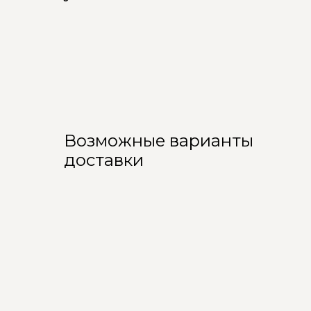
Возможные варианты
доставки