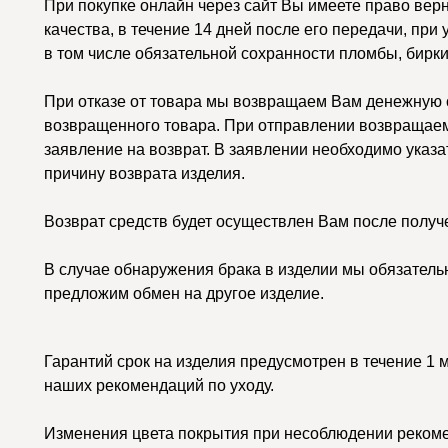
При покупке онлайн через сайт Вы имеете право вер
качества, в течение 14 дней после его передачи, при
в том числе обязательной сохранности пломбы, бирки
При отказе от товара мы возвращаем Вам денежную с
возвращенного товара. При отправлении возвращаем
заявление на возврат. В заявлении необходимо указа
причину возврата изделия.
Возврат средств будет осуществлен Вам после получ
В случае обнаружения брака в изделии мы обязатель
предложим обмен на другое изделие.
Гарантий срок на изделия предусмотрен в течение 1 
наших рекомендаций по уходу.
Изменения цвета покрытия при несоблюдении рекоме