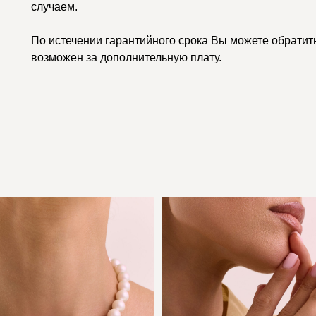
случаем.
По истечении гарантийного срока Вы можете обратить
возможен за дополнительную плату.