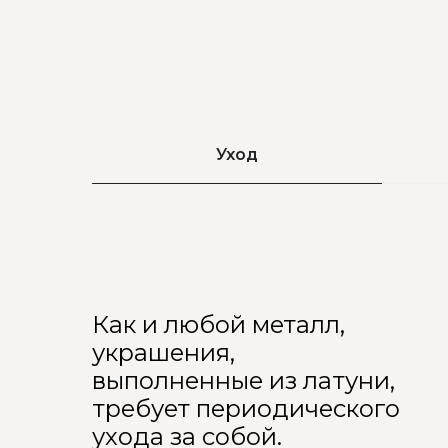
Уход
Как и любой металл,
украшения,
выполненные из латуни,
требует периодического
ухода за собой.