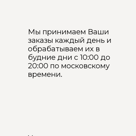
Мы принимаем Ваши
заказы каждый день и
обрабатываем их в
будние дни с 10:00 до
20:00 по московскому
времени.