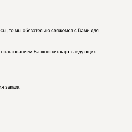
осы, то мы обязательно свяжемся с Вами для
спользованием Банковских карт следующих
я заказа.