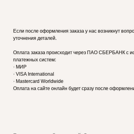
Если после оформления заказа у нас возникнут вопр
уточнения деталей.
Оплата заказа происходит через ПАО СБЕРБАНК с и
платежных систем:
· МИР
· VISA International
· Mastercard Worldwide
Оплата на сайте онлайн будет сразу после оформлени