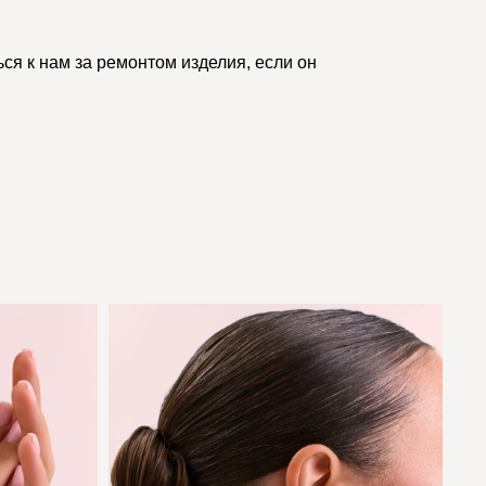
ся к нам за ремонтом изделия, если он