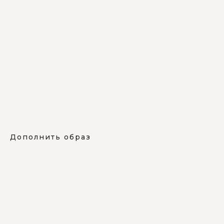
Дополнить образ