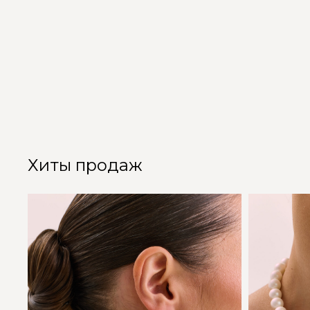
Хиты продаж