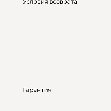
Условия возврата
Гарантия