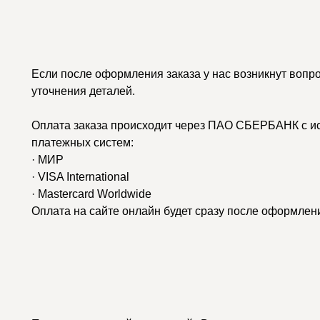
Если после оформления заказа у нас возникнут вопр
уточнения деталей.
Оплата заказа происходит через ПАО СБЕРБАНК с и
платежных систем:
· МИР
· VISA International
· Mastercard Worldwide
Оплата на сайте онлайн будет сразу после оформлени