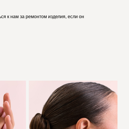
ся к нам за ремонтом изделия, если он