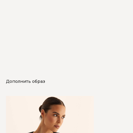
Дополнить образ