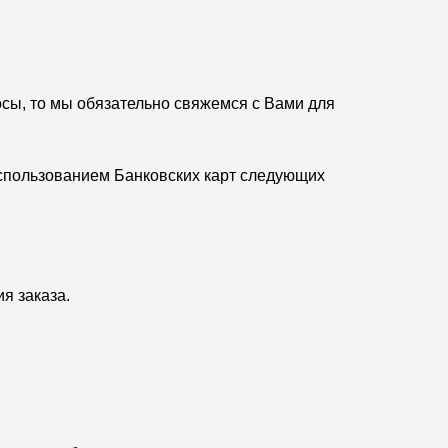
осы, то мы обязательно свяжемся с Вами для
спользованием Банковских карт следующих
я заказа.