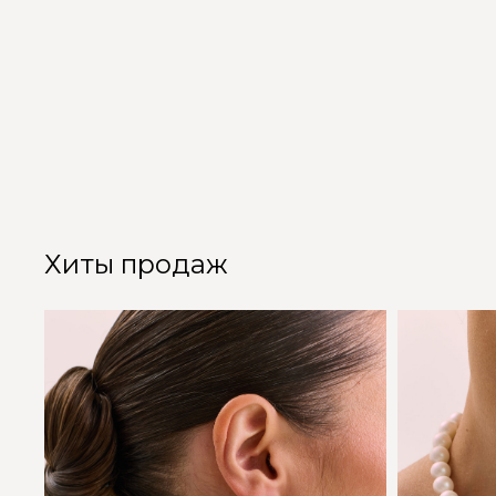
Хиты продаж