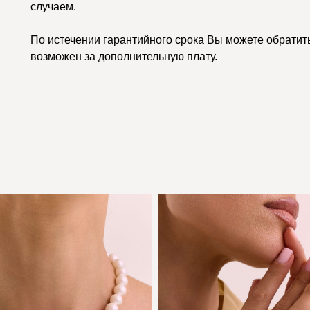
случаем.
По истечении гарантийного срока Вы можете обратить
возможен за дополнительную плату.