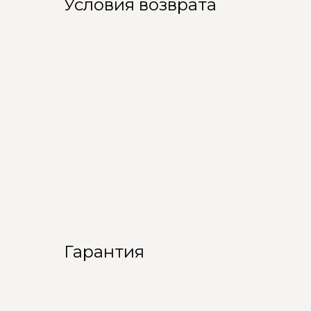
Условия возврата
Гарантия