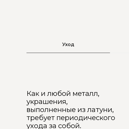
Уход
Как и любой металл,
украшения,
выполненные из латуни,
требует периодического
ухода за собой.