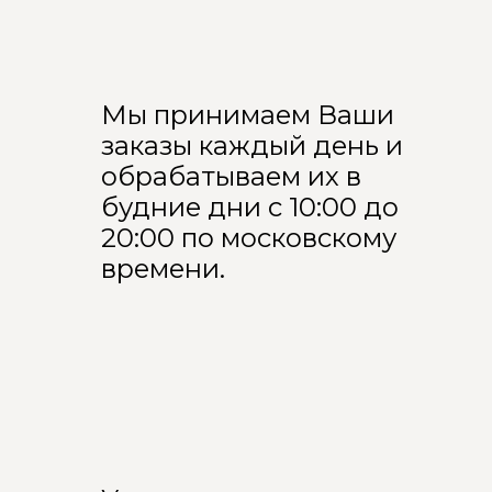
Мы принимаем Ваши
заказы каждый день и
обрабатываем их в
будние дни с 10:00 до
20:00 по московскому
времени.