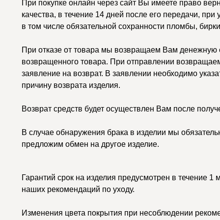
При покупке онлайн через сайт Вы имеете право вер
качества, в течение 14 дней после его передачи, при
в том числе обязательной сохранности пломбы, бирки
При отказе от товара мы возвращаем Вам денежную с
возвращенного товара. При отправлении возвращаем
заявление на возврат. В заявлении необходимо указа
причину возврата изделия.
Возврат средств будет осуществлен Вам после получ
В случае обнаружения брака в изделии мы обязатель
предложим обмен на другое изделие.
Гарантий срок на изделия предусмотрен в течение 1 
наших рекомендаций по уходу.
Изменения цвета покрытия при несоблюдении рекоме