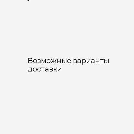
Возможные варианты
доставки