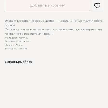
Добавить в корзину
Элегантные серьги в форме цветка — идеальный акцент для любого
образа.
Серьги выполнены из качественного материала с гипоаллергенным
покрытием в позолоте или родии.
Материал: Латунь
Вставка: Кристаллы
Размер: 19 мм
Застежка: Гвоздик
Дополнить образ