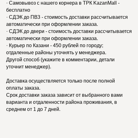
· Самовывоз с нашего корнера в ТРК KazanMall -
бесплатно
· СДЭК до ПВЗ - стоимость доставки рассчитывается
автоматически при оформлении заказа.
· СДЭК до двери - стоимость доставки рассчитывается
автоматически при оформлении заказа.
· Курьер по Казани - 450 рублей по городу;
отдаленные районы уточнять у менеджера.
Другой способ (укажите в комментарии, детали
уточнит менеджер).
Доставка осуществляется только после полной
оплаты заказа.
Срок доставки заказа зависит от выбранного вами
варианта и отдаленности района проживания, в
среднем от 1 до 7 дней.