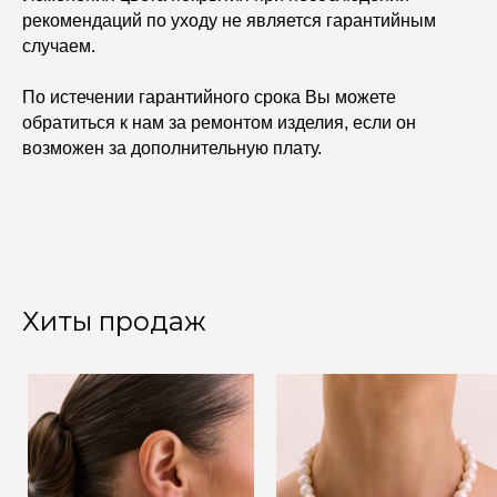
рекомендаций по уходу не является гарантийным
случаем.
По истечении гарантийного срока Вы можете
обратиться к нам за ремонтом изделия, если он
возможен за дополнительную плату.
Хиты продаж