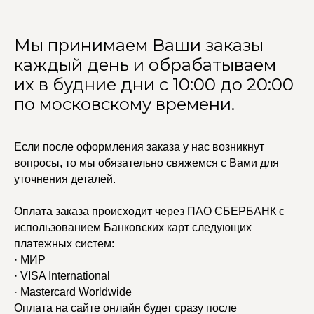
Мы принимаем Ваши заказы
каждый день и обрабатываем
их в будние дни с 10:00 до 20:00
по московскому времени.
Если после оформления заказа у нас возникнут
вопросы, то мы обязательно свяжемся с Вами для
уточнения деталей.
Оплата заказа происходит через ПАО СБЕРБАНК с
использованием Банковских карт следующих
платежных систем:
· МИР
· VISA International
· Mastercard Worldwide
Оплата на сайте онлайн будет сразу после