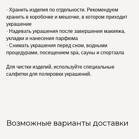
· Хранить изделия по отдельности. Рекомендуем
хранить в коробочке и мешочке, в котором приходит
украшение
· Надевать украшения после завершения макияжа,
укладки и нанесения парфюма
· Снимать украшения перед сном, водными
процедурами, посещением spa, сауны и спортзала
Для чистки изделий, используйте специальные
салфетки для полировки украшений.
Возможные варианты доставки