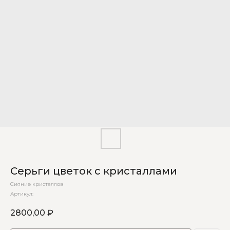
Серьги цветок с кристаллами
Сияние кристаллов
Артикул:
2800,00
₽