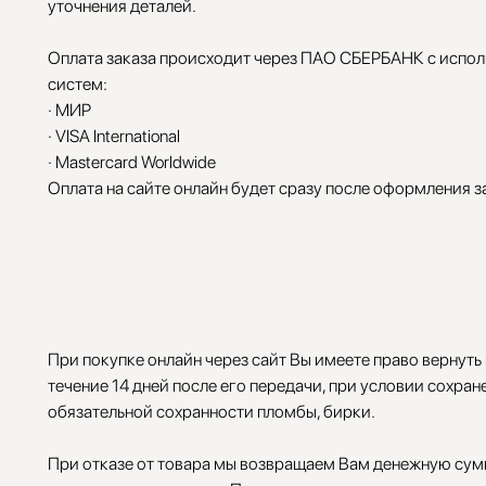
уточнения деталей.
Оплата заказа происходит через ПАО СБЕРБАНК с испол
систем:
· МИР
· VISA International
· Mastercard Worldwide
Оплата на сайте онлайн будет сразу после оформления з
При покупке онлайн через сайт Вы имеете право вернуть
течение 14 дней после его передачи, при условии сохран
обязательной сохранности пломбы, бирки.
При отказе от товара мы возвращаем Вам денежную сумм