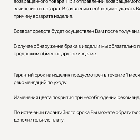
возвращенного товара. При отправлении возвращаемого
заявление на возврат. В заявлении необходимо указать В
причину возврата изделия.
Возврат средств будет осуществлен Вам после получени
В случае обнаружения брака в изделии мы обязательно п
предложим обмен на другое изделие.
Гарантий срок на изделия предусмотрен в течение 1 мес
рекомендаций по уходу.
Изменения цвета покрытия при несоблюдении рекоменда
По истечении гарантийного срока Вы можете обратиться 
дополнительную плату.