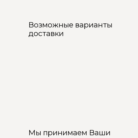
Возможные варианты
доставки
Мы принимаем Ваши