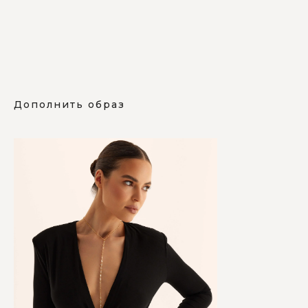
Дополнить образ