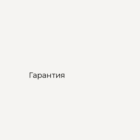
Гарантия