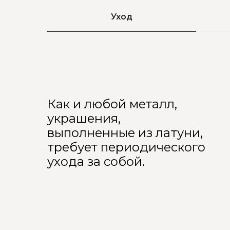
Уход
Как и любой металл,
украшения,
выполненные из латуни,
требует периодического
ухода за собой.