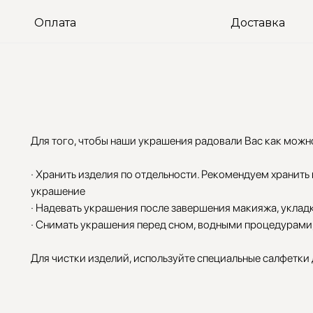
Оплата
Доставка
Для того, чтобы наши украшения радовали Вас как можн
· Хранить изделия по отдельности. Рекомендуем хранить
украшение
· Надевать украшения после завершения макияжа, уклад
· Снимать украшения перед сном, водными процедурами,
Для чистки изделий, используйте специальные салфетки