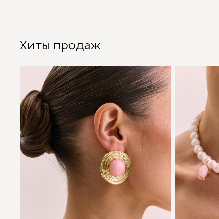
Хиты продаж