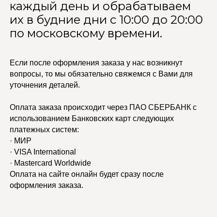
каждый день и обрабатываем
их в будние дни с 10:00 до 20:00
по московскому времени.
Если после оформления заказа у нас возникнут
вопросы, то мы обязательно свяжемся с Вами для
уточнения деталей.
Оплата заказа происходит через ПАО СБЕРБАНК с
использованием Банковских карт следующих
платежных систем:
· МИР
· VISA International
· Mastercard Worldwide
Оплата на сайте онлайн будет сразу после
оформления заказа.