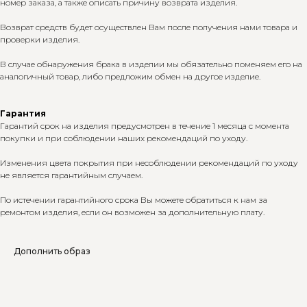
номер заказа, а также описать причину возврата изделия.
Возврат средств будет осуществлен Вам после получения нами товара и
проверки изделия.
В случае обнаружения брака в изделии мы обязательно поменяем его на
аналогичный товар, либо предложим обмен на другое изделие.
Гарантия
Гарантий срок на изделия предусмотрен в течение 1 месяца с момента
покупки и при соблюдении наших рекомендаций по уходу.
Изменения цвета покрытия при несоблюдении рекомендаций по уходу
не является гарантийным случаем.
По истечении гарантийного срока Вы можете обратиться к нам за
ремонтом изделия, если он возможен за дополнительную плату.
Дополнить образ