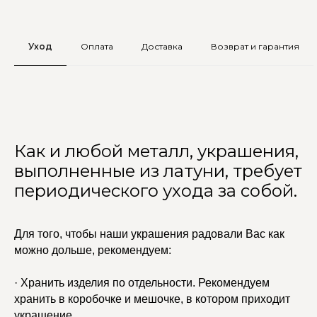
Уход
Оплата
Доставка
Возврат и гарантия
Как и любой металл, украшения,
выполненные из латуни, требует
периодического ухода за собой.
Для того, чтобы наши украшения радовали Вас как
можно дольше, рекомендуем:
· Хранить изделия по отдельности. Рекомендуем
хранить в коробочке и мешочке, в котором приходит
украшение