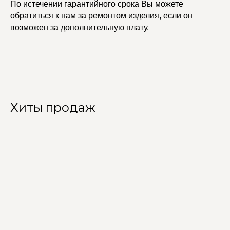
По истечении гарантийного срока Вы можете
обратиться к нам за ремонтом изделия, если он
возможен за дополнительную плату.
Хиты продаж