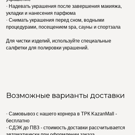
· Надевать украшения после завершения макияжа,
укладки и нанесения парфюма
· Снимать украшения перед сном, водными
процедурами, посещением spa, сауны и спортзала
Для чистки изделий, используйте специальные
салфетки для полировки украшений.
Возможные варианты доставки
· Самовывоз с нашего корнера в ТРК KazanMall -
бесплатно
· СДЭК до ПВЗ - стоимость доставки рассчитывается
автоматически при оформлении заказа.