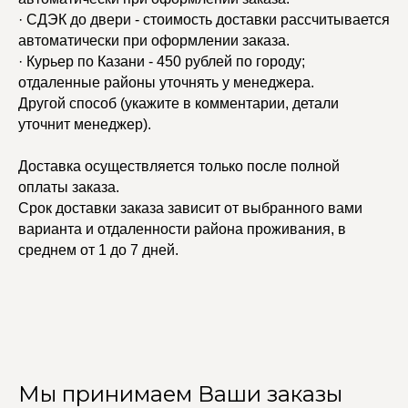
· СДЭК до двери - стоимость доставки рассчитывается
автоматически при оформлении заказа.
· Курьер по Казани - 450 рублей по городу;
отдаленные районы уточнять у менеджера.
Другой способ (укажите в комментарии, детали
уточнит менеджер).
Доставка осуществляется только после полной
оплаты заказа.
Срок доставки заказа зависит от выбранного вами
варианта и отдаленности района проживания, в
среднем от 1 до 7 дней.
Мы принимаем Ваши заказы