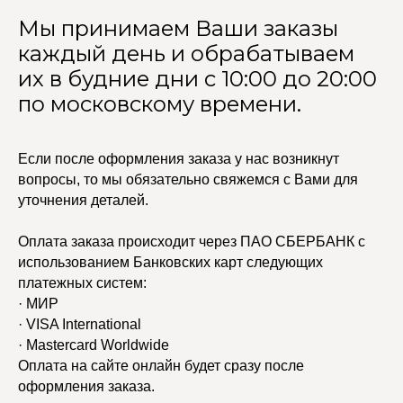
Мы принимаем Ваши заказы
каждый день и обрабатываем
их в будние дни с 10:00 до 20:00
по московскому времени.
Если после оформления заказа у нас возникнут
вопросы, то мы обязательно свяжемся с Вами для
уточнения деталей.
Оплата заказа происходит через ПАО СБЕРБАНК с
использованием Банковских карт следующих
платежных систем:
· МИР
· VISA International
· Mastercard Worldwide
Оплата на сайте онлайн будет сразу после
оформления заказа.