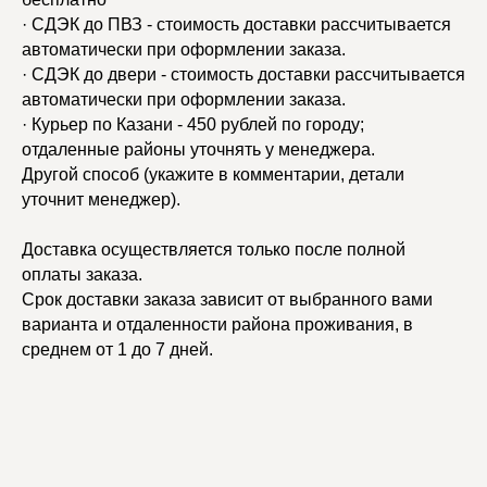
· СДЭК до ПВЗ - стоимость доставки рассчитывается
автоматически при оформлении заказа.
· СДЭК до двери - стоимость доставки рассчитывается
автоматически при оформлении заказа.
· Курьер по Казани - 450 рублей по городу;
отдаленные районы уточнять у менеджера.
Другой способ (укажите в комментарии, детали
уточнит менеджер).
Доставка осуществляется только после полной
оплаты заказа.
Срок доставки заказа зависит от выбранного вами
варианта и отдаленности района проживания, в
среднем от 1 до 7 дней.