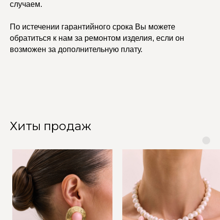
случаем.
По истечении гарантийного срока Вы можете
обратиться к нам за ремонтом изделия, если он
возможен за дополнительную плату.
Хиты продаж