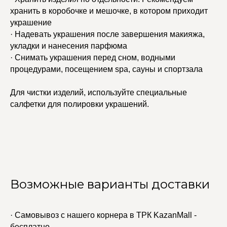
хранить в коробочке и мешочке, в котором приходит
украшение
· Надевать украшения после завершения макияжа,
укладки и нанесения парфюма
· Снимать украшения перед сном, водными
процедурами, посещением spa, сауны и спортзала
Для чистки изделий, используйте специальные
салфетки для полировки украшений.
Возможные варианты доставки
· Самовывоз с нашего корнера в ТРК KazanMall -
бесплатно