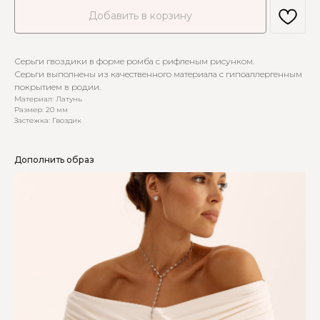
Добавить в корзину
Серьги гвоздики в форме ромба с рифленым рисунком.
Серьги выполнены из качественного материала с гипоаллергенным
покрытием в родии.
Материал: Латунь
Размер: 20 мм
Застежка: Гвоздик
Дополнить образ