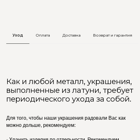
Уход
Оплата
Доставка
Возврат и гарантия
Как и любой металл, украшения,
выполненные из латуни, требует
периодического ухода за собой.
Для того, чтобы наши украшения радовали Вас как
можно дольше, рекомендуем:
· Хранить изделия по отдельности. Рекомендуем