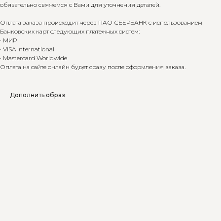
обязательно свяжемся с Вами для уточнения деталей.
Оплата заказа происходит через ПАО СБЕРБАНК с использованием
Банковских карт следующих платежных систем:
· МИР
· VISA International
· Mastercard Worldwide
Оплата на сайте онлайн будет сразу после оформления заказа.
Дополнить образ