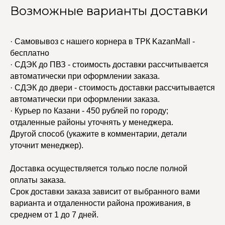
Возможные варианты доставки
· Самовывоз с нашего корнера в ТРК KazanMall -
бесплатно
· СДЭК до ПВЗ - стоимость доставки рассчитывается
автоматически при оформлении заказа.
· СДЭК до двери - стоимость доставки рассчитывается
автоматически при оформлении заказа.
· Курьер по Казани - 450 рублей по городу;
отдаленные районы уточнять у менеджера.
Другой способ (укажите в комментарии, детали
уточнит менеджер).
Доставка осуществляется только после полной
оплаты заказа.
Срок доставки заказа зависит от выбранного вами
варианта и отдаленности района проживания, в
среднем от 1 до 7 дней.