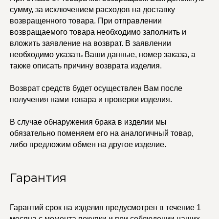
сумму, за исключением расходов на доставку
возвращенного товара. При отправлении
возвращаемого товара необходимо заполнить и
вложить заявление на возврат. В заявлении
необходимо указать Ваши данные, номер заказа, а
также описать причину возврата изделия.
Возврат средств будет осуществлен Вам после
получения нами товара и проверки изделия.
В случае обнаружения брака в изделии мы
обязательно поменяем его на аналогичный товар,
либо предложим обмен на другое изделие.
Гарантия
Гарантий срок на изделия предусмотрен в течение 1
месяца с момента покупки и при соблюдении наших