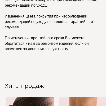
рекомендаций по уходу.
Изменения цвета покрытия при несоблюдении
рекомендаций по уходу не является гарантийным
случаем.
По истечении гарантийного срока Вы можете
обратиться к нам за ремонтом изделия, если он
возможен за дополнительную плату.
Хиты продаж