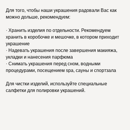
Для того, чтобы наши украшения радовали Вас как
можно дольше, рекомендуем:
· Хранить изделия по отдельности. Рекомендуем
хранить в коробочке и мешочке, в котором приходит
украшение
· Надевать украшения после завершения макияжа,
укладки и нанесения парфюма
· Снимать украшения перед сном, водными
процедурами, посещением spa, сауны и спортзала
Для чистки изделий, используйте специальные
салфетки для полировки украшений.