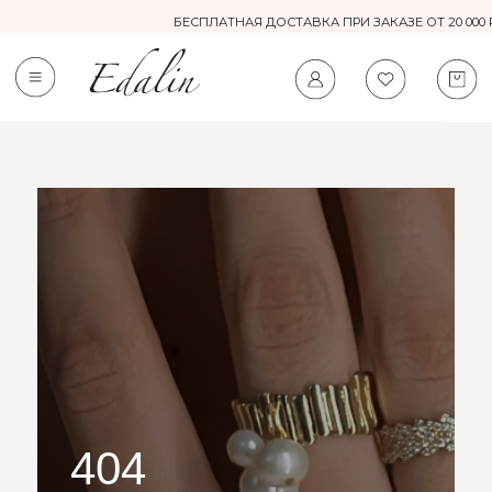
БЕСПЛАТНАЯ ДОСТАВКА ПРИ ЗАКАЗЕ ОТ 20 000 РУБ.
0
404