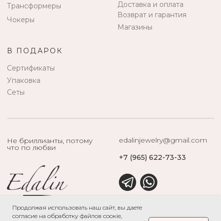
Продолжая использовать наш сайт, вы даете
согласие на обработку файлов соокіе,