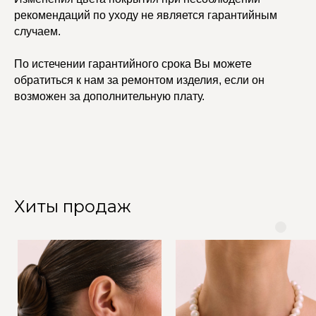
рекомендаций по уходу не является гарантийным
случаем.
По истечении гарантийного срока Вы можете
обратиться к нам за ремонтом изделия, если он
возможен за дополнительную плату.
Хиты продаж