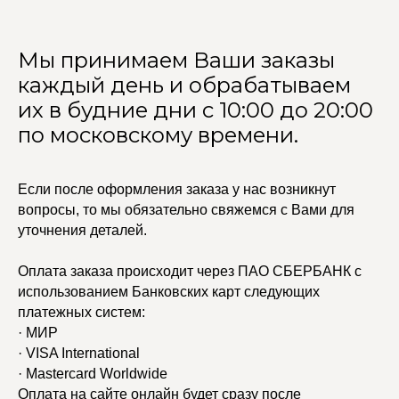
Мы принимаем Ваши заказы
каждый день и обрабатываем
их в будние дни с 10:00 до 20:00
по московскому времени.
Если после оформления заказа у нас возникнут
вопросы, то мы обязательно свяжемся с Вами для
уточнения деталей.
Оплата заказа происходит через ПАО СБЕРБАНК с
использованием Банковских карт следующих
платежных систем:
· МИР
· VISA International
· Mastercard Worldwide
Оплата на сайте онлайн будет сразу после