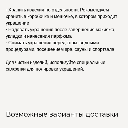
· Хранить изделия по отдельности. Рекомендуем
хранить в коробочке и мешочке, в котором приходит
украшение
· Надевать украшения после завершения макияжа,
укладки и нанесения парфюма
· Снимать украшения перед сном, водными
процедурами, посещением spa, сауны и спортзала
Для чистки изделий, используйте специальные
салфетки для полировки украшений.
Возможные варианты доставки