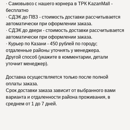
· Самовывоз с нашего корнера в ТРК KazanMall -
бесплатно
· СДЭК до ПВЗ - стоимость доставки рассчитывается
автоматически при оформлении заказа.
· СДЭК до двери - стоимость доставки рассчитывается
автоматически при оформлении заказа.
· Курьер по Казани - 450 рублей по городу;
отдаленные районы уточнять у менеджера.
Другой способ (укажите в комментарии, детали
уточнит менеджер).
Доставка осуществляется только после полной
оплаты заказа.
Срок доставки заказа зависит от выбранного вами
варианта и отдаленности района проживания, в
среднем от 1 до 7 дней.