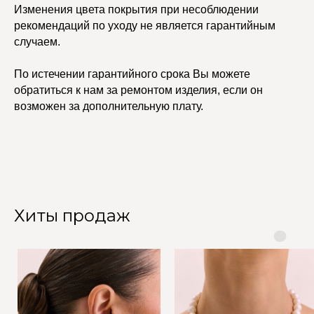
Изменения цвета покрытия при несоблюдении
рекомендаций по уходу не является гарантийным
случаем.
По истечении гарантийного срока Вы можете
обратиться к нам за ремонтом изделия, если он
возможен за дополнительную плату.
Хиты продаж