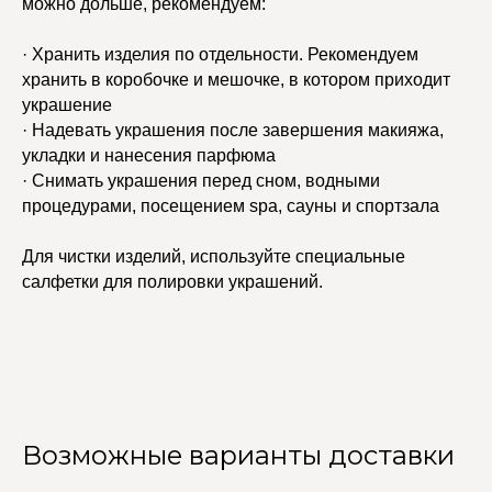
можно дольше, рекомендуем:
· Хранить изделия по отдельности. Рекомендуем
хранить в коробочке и мешочке, в котором приходит
украшение
· Надевать украшения после завершения макияжа,
укладки и нанесения парфюма
· Снимать украшения перед сном, водными
процедурами, посещением spa, сауны и спортзала
Для чистки изделий, используйте специальные
салфетки для полировки украшений.
Возможные варианты доставки