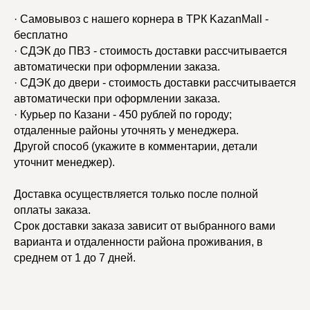
· Самовывоз с нашего корнера в ТРК KazanMall -
бесплатно
· СДЭК до ПВЗ - стоимость доставки рассчитывается
автоматически при оформлении заказа.
· СДЭК до двери - стоимость доставки рассчитывается
автоматически при оформлении заказа.
· Курьер по Казани - 450 рублей по городу;
отдаленные районы уточнять у менеджера.
Другой способ (укажите в комментарии, детали
уточнит менеджер).
Доставка осуществляется только после полной
оплаты заказа.
Срок доставки заказа зависит от выбранного вами
варианта и отдаленности района проживания, в
среднем от 1 до 7 дней.