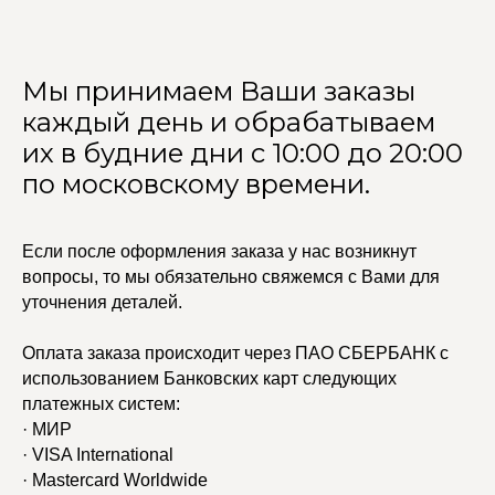
Мы принимаем Ваши заказы
каждый день и обрабатываем
их в будние дни с 10:00 до 20:00
по московскому времени.
Если после оформления заказа у нас возникнут
вопросы, то мы обязательно свяжемся с Вами для
уточнения деталей.
Оплата заказа происходит через ПАО СБЕРБАНК с
использованием Банковских карт следующих
платежных систем:
· МИР
· VISA International
· Mastercard Worldwide