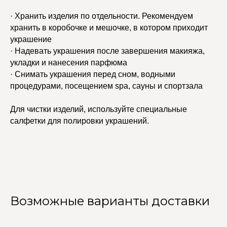
· Хранить изделия по отдельности. Рекомендуем
хранить в коробочке и мешочке, в котором приходит
украшение
· Надевать украшения после завершения макияжа,
укладки и нанесения парфюма
· Снимать украшения перед сном, водными
процедурами, посещением spa, сауны и спортзала
Для чистки изделий, используйте специальные
салфетки для полировки украшений.
Возможные варианты доставки