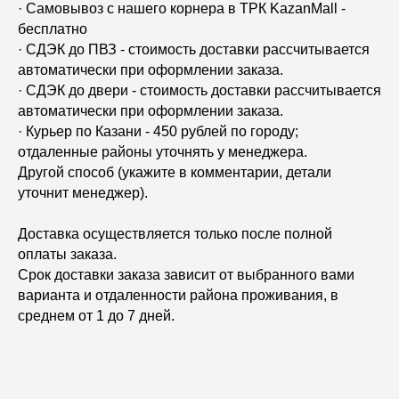
· Самовывоз с нашего корнера в ТРК KazanMall -
бесплатно
· СДЭК до ПВЗ - стоимость доставки рассчитывается
автоматически при оформлении заказа.
· СДЭК до двери - стоимость доставки рассчитывается
автоматически при оформлении заказа.
· Курьер по Казани - 450 рублей по городу;
отдаленные районы уточнять у менеджера.
Другой способ (укажите в комментарии, детали
уточнит менеджер).
Доставка осуществляется только после полной
оплаты заказа.
Срок доставки заказа зависит от выбранного вами
варианта и отдаленности района проживания, в
среднем от 1 до 7 дней.