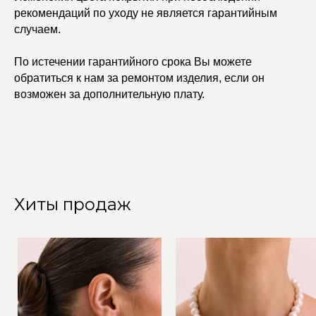
рекомендаций по уходу не является гарантийным
случаем.
По истечении гарантийного срока Вы можете
обратиться к нам за ремонтом изделия, если он
возможен за дополнительную плату.
Хиты продаж