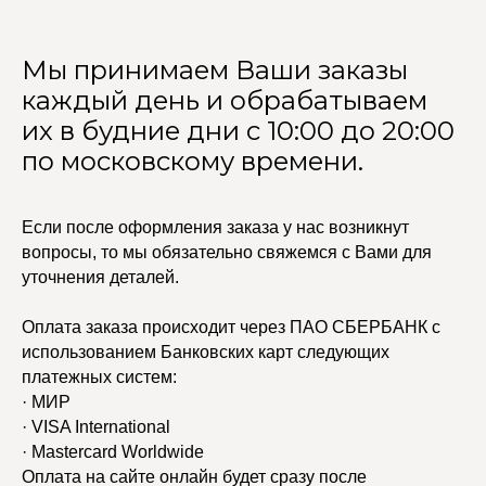
Мы принимаем Ваши заказы
каждый день и обрабатываем
их в будние дни с 10:00 до 20:00
по московскому времени.
Если после оформления заказа у нас возникнут
вопросы, то мы обязательно свяжемся с Вами для
уточнения деталей.
Оплата заказа происходит через ПАО СБЕРБАНК с
использованием Банковских карт следующих
платежных систем:
· МИР
· VISA International
· Mastercard Worldwide
Оплата на сайте онлайн будет сразу после