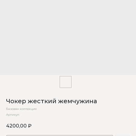
Чокер жесткий жемчужина
Базовая коллекция
Артикул:
4200,00
₽