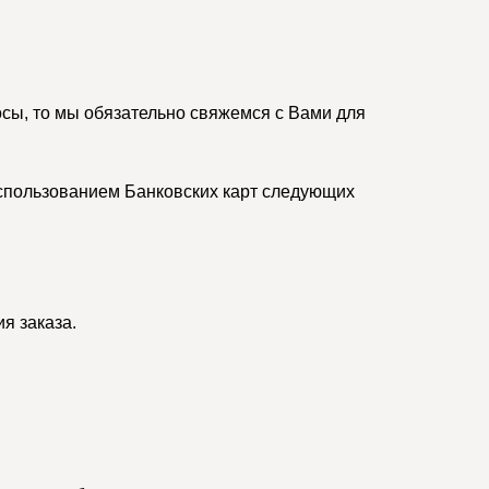
осы, то мы обязательно свяжемся с Вами для
спользованием Банковских карт следующих
я заказа.