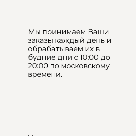
Мы принимаем Ваши
заказы каждый день и
обрабатываем их в
будние дни с 10:00 до
20:00 по московскому
времени.