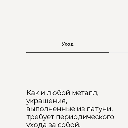
Уход
Как и любой металл,
украшения,
выполненные из латуни,
требует периодического
ухода за собой.