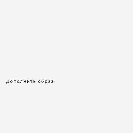
Дополнить образ