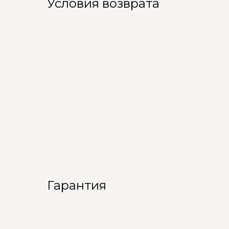
Условия возврата
Гарантия