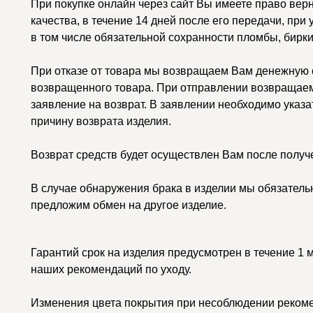
При покупке онлайн через сайт Вы имеете право вер
качества, в течение 14 дней после его передачи, при
в том числе обязательной сохранности пломбы, бирки
При отказе от товара мы возвращаем Вам денежную с
возвращенного товара. При отправлении возвращаем
заявление на возврат. В заявлении необходимо указа
причину возврата изделия.
Возврат средств будет осуществлен Вам после получ
В случае обнаружения брака в изделии мы обязатель
предложим обмен на другое изделие.
Гарантий срок на изделия предусмотрен в течение 1 
наших рекомендаций по уходу.
Изменения цвета покрытия при несоблюдении рекоме