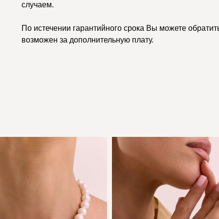
случаем.
По истечении гарантийного срока Вы можете обратить
возможен за дополнительную плату.