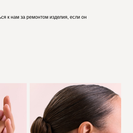
ся к нам за ремонтом изделия, если он