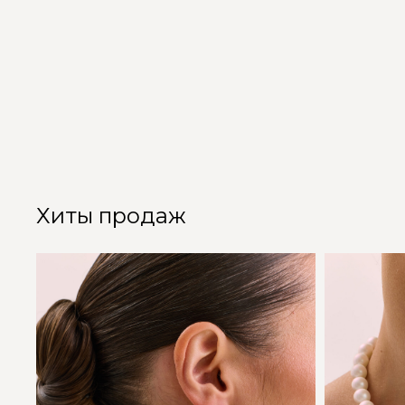
Хиты продаж