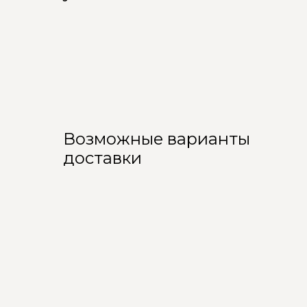
Возможные варианты
доставки