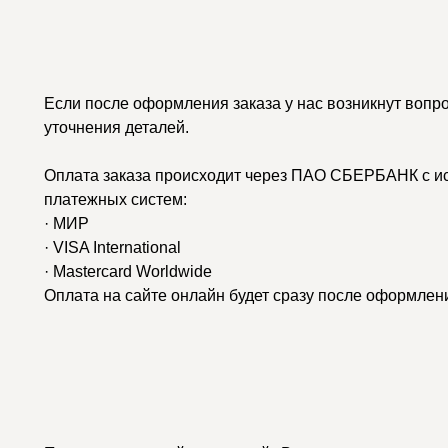
Если после оформления заказа у нас возникнут вопр
уточнения деталей.
Оплата заказа происходит через ПАО СБЕРБАНК с и
платежных систем:
· МИР
· VISA International
· Mastercard Worldwide
Оплата на сайте онлайн будет сразу после оформлени