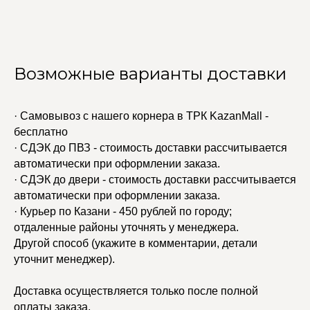
Возможные варианты доставки
· Самовывоз с нашего корнера в ТРК KazanMall -
бесплатно
· СДЭК до ПВЗ - стоимость доставки рассчитывается
автоматически при оформлении заказа.
· СДЭК до двери - стоимость доставки рассчитывается
автоматически при оформлении заказа.
· Курьер по Казани - 450 рублей по городу;
отдаленные районы уточнять у менеджера.
Другой способ (укажите в комментарии, детали
уточнит менеджер).
Доставка осуществляется только после полной
оплаты заказа.