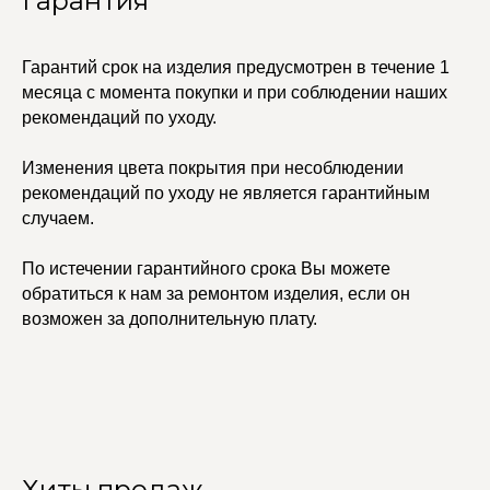
Гарантия
Гарантий срок на изделия предусмотрен в течение 1
месяца с момента покупки и при соблюдении наших
рекомендаций по уходу.
Изменения цвета покрытия при несоблюдении
рекомендаций по уходу не является гарантийным
случаем.
По истечении гарантийного срока Вы можете
обратиться к нам за ремонтом изделия, если он
возможен за дополнительную плату.
Хиты продаж