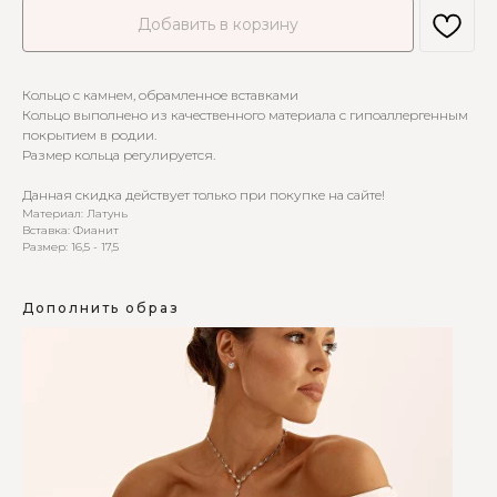
Добавить в корзину
Кольцо с камнем, обрамленное вставками
Кольцо выполнено из качественного материала с гипоаллергенным
покрытием в родии.
Размер кольца регулируется.
Данная скидка действует только при покупке на сайте!
Материал: Латунь
Вставка: Фианит
Размер: 16,5 - 17,5
Дополнить образ