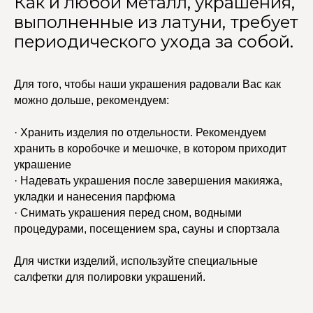
Как и любой металл, украшения,
выполненные из латуни, требует
периодического ухода за собой.
Для того, чтобы наши украшения радовали Вас как
можно дольше, рекомендуем:
· Хранить изделия по отдельности. Рекомендуем
хранить в коробочке и мешочке, в котором приходит
украшение
· Надевать украшения после завершения макияжа,
укладки и нанесения парфюма
· Снимать украшения перед сном, водными
процедурами, посещением spa, сауны и спортзала
Для чистки изделий, используйте специальные
салфетки для полировки украшений.