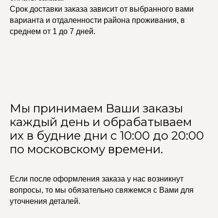
Срок доставки заказа зависит от выбранного вами
варианта и отдаленности района проживания, в
среднем от 1 до 7 дней.
Мы принимаем Ваши заказы
каждый день и обрабатываем
их в будние дни с 10:00 до 20:00
по московскому времени.
Если после оформления заказа у нас возникнут
вопросы, то мы обязательно свяжемся с Вами для
уточнения деталей.