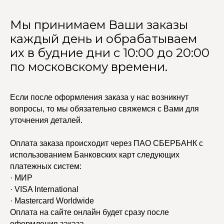
Мы принимаем Ваши заказы
каждый день и обрабатываем
их в будние дни с 10:00 до 20:00
по московскому времени.
Если после оформления заказа у нас возникнут
вопросы, то мы обязательно свяжемся с Вами для
уточнения деталей.
Оплата заказа происходит через ПАО СБЕРБАНК с
использованием Банковских карт следующих
платежных систем:
· МИР
· VISA International
· Mastercard Worldwide
Оплата на сайте онлайн будет сразу после
оформления заказа.