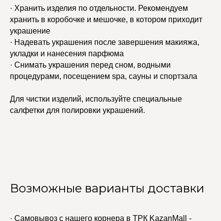
· Хранить изделия по отдельности. Рекомендуем
хранить в коробочке и мешочке, в котором приходит
украшение
· Надевать украшения после завершения макияжа,
укладки и нанесения парфюма
· Снимать украшения перед сном, водными
процедурами, посещением spa, сауны и спортзала
Для чистки изделий, используйте специальные
салфетки для полировки украшений.
Возможные варианты доставки
· Самовывоз с нашего корнера в ТРК KazanMall -