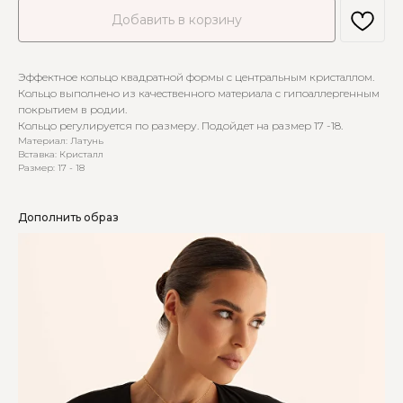
Добавить в корзину
Эффектное кольцо квадратной формы с центральным кристаллом.
Кольцо выполнено из качественного материала с гипоаллергенным
покрытием в родии.
Кольцо регулируется по размеру. Подойдет на размер 17 -18.
Материал: Латунь
Вставка: Кристалл
Размер: 17 - 18
Дополнить образ