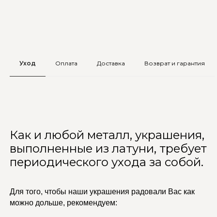
Уход
Оплата
Доставка
Возврат и гарантия
Как и любой металл, украшения,
выполненные из латуни, требует
периодического ухода за собой.
Для того, чтобы наши украшения радовали Вас как
можно дольше, рекомендуем: