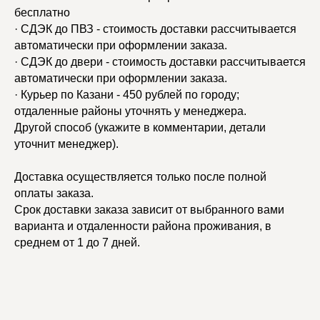
бесплатно
· СДЭК до ПВЗ - стоимость доставки рассчитывается
автоматически при оформлении заказа.
· СДЭК до двери - стоимость доставки рассчитывается
автоматически при оформлении заказа.
· Курьер по Казани - 450 рублей по городу;
отдаленные районы уточнять у менеджера.
Другой способ (укажите в комментарии, детали
уточнит менеджер).
Доставка осуществляется только после полной
оплаты заказа.
Срок доставки заказа зависит от выбранного вами
варианта и отдаленности района проживания, в
среднем от 1 до 7 дней.