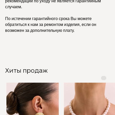
рекомендаций по уходу не является гарантийным
случаем.
По истечении гарантийного срока Вы можете
обратиться к нам за ремонтом изделия, если он
возможен за дополнительную плату.
Хиты продаж