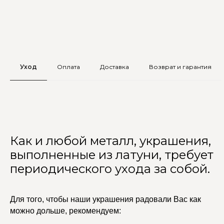
Уход
Оплата
Доставка
Возврат и гарантия
Как и любой металл, украшения,
выполненные из латуни, требует
периодического ухода за собой.
Для того, чтобы наши украшения радовали Вас как
можно дольше, рекомендуем: