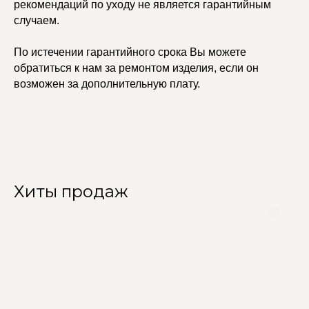
рекомендаций по уходу не является гарантийным
случаем.
По истечении гарантийного срока Вы можете
обратиться к нам за ремонтом изделия, если он
возможен за дополнительную плату.
Хиты продаж