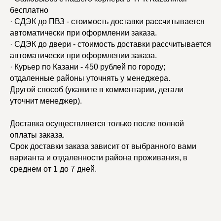
бесплатно
· СДЭК до ПВЗ - стоимость доставки рассчитывается
автоматически при оформлении заказа.
· СДЭК до двери - стоимость доставки рассчитывается
автоматически при оформлении заказа.
· Курьер по Казани - 450 рублей по городу;
отдаленные районы уточнять у менеджера.
Другой способ (укажите в комментарии, детали
уточнит менеджер).
Доставка осуществляется только после полной
оплаты заказа.
Срок доставки заказа зависит от выбранного вами
варианта и отдаленности района проживания, в
среднем от 1 до 7 дней.