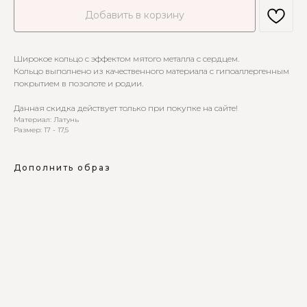
Добавить в корзину
Широкое кольцо с эффектом мятого металла с сердцем.
Кольцо выполнено из качественного материала с гипоаллергенным
покрытием в позолоте и родии.
Данная скидка действует только при покупке на сайте!
Материал: Латунь
Размер: 17 - 17,5
Дополнить образ