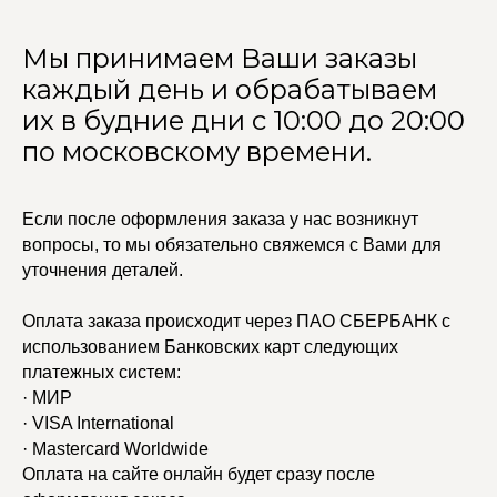
Мы принимаем Ваши заказы
каждый день и обрабатываем
их в будние дни с 10:00 до 20:00
по московскому времени.
Если после оформления заказа у нас возникнут
вопросы, то мы обязательно свяжемся с Вами для
уточнения деталей.
Оплата заказа происходит через ПАО СБЕРБАНК с
использованием Банковских карт следующих
платежных систем:
· МИР
· VISA International
· Mastercard Worldwide
Оплата на сайте онлайн будет сразу после