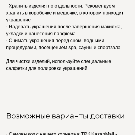
· Хранить изделия по отдельности. Рекомендуем
хранить в коробочке и мешочке, в котором приходит
украшение
· Надевать украшения после завершения макияжа,
укладки и нанесения парфюма
· Снимать украшения перед сном, водными
процедурами, посещением spa, сауны и спортзала
Для чистки изделий, используйте специальные
салфетки для полировки украшений.
Возможные варианты доставки
· Самовывоз с нашего корнера в ТРК KazanMall -