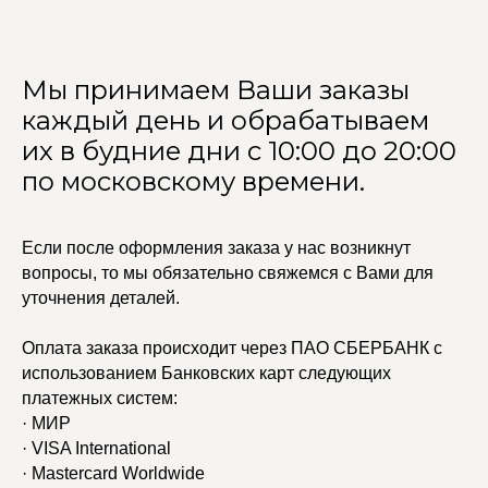
Мы принимаем Ваши заказы
каждый день и обрабатываем
их в будние дни с 10:00 до 20:00
по московскому времени.
Если после оформления заказа у нас возникнут
вопросы, то мы обязательно свяжемся с Вами для
уточнения деталей.
Оплата заказа происходит через ПАО СБЕРБАНК с
использованием Банковских карт следующих
платежных систем:
· МИР
· VISA International
· Mastercard Worldwide