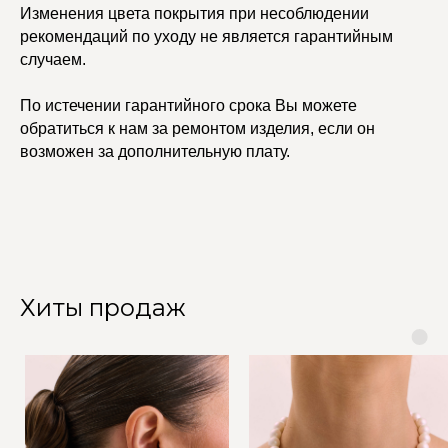
Изменения цвета покрытия при несоблюдении
рекомендаций по уходу не является гарантийным
случаем.
По истечении гарантийного срока Вы можете
обратиться к нам за ремонтом изделия, если он
возможен за дополнительную плату.
Хиты продаж