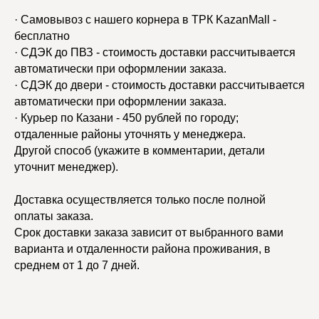
· Самовывоз с нашего корнера в ТРК KazanMall -
бесплатно
· СДЭК до ПВЗ - стоимость доставки рассчитывается
автоматически при оформлении заказа.
· СДЭК до двери - стоимость доставки рассчитывается
автоматически при оформлении заказа.
· Курьер по Казани - 450 рублей по городу;
отдаленные районы уточнять у менеджера.
Другой способ (укажите в комментарии, детали
уточнит менеджер).
Доставка осуществляется только после полной
оплаты заказа.
Срок доставки заказа зависит от выбранного вами
варианта и отдаленности района проживания, в
среднем от 1 до 7 дней.