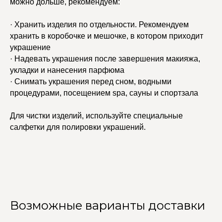
можно дольше, рекомендуем:
· Хранить изделия по отдельности. Рекомендуем
хранить в коробочке и мешочке, в котором приходит
украшение
· Надевать украшения после завершения макияжа,
укладки и нанесения парфюма
· Снимать украшения перед сном, водными
процедурами, посещением spa, сауны и спортзала
Для чистки изделий, используйте специальные
салфетки для полировки украшений.
Возможные варианты доставки