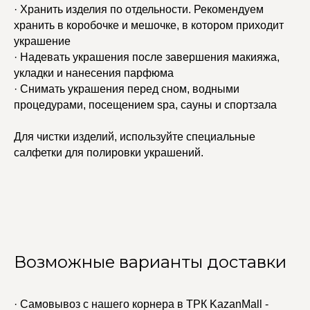
· Хранить изделия по отдельности. Рекомендуем
хранить в коробочке и мешочке, в котором приходит
украшение
· Надевать украшения после завершения макияжа,
укладки и нанесения парфюма
· Снимать украшения перед сном, водными
процедурами, посещением spa, сауны и спортзала
Для чистки изделий, используйте специальные
салфетки для полировки украшений.
Возможные варианты доставки
· Самовывоз с нашего корнера в ТРК KazanMall -