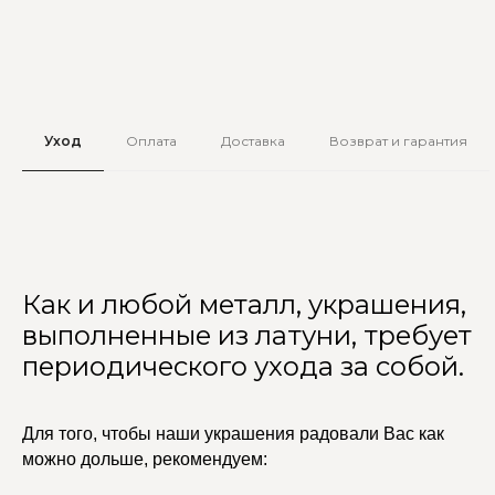
Уход
Оплата
Доставка
Возврат и гарантия
Как и любой металл, украшения,
выполненные из латуни, требует
периодического ухода за собой.
Для того, чтобы наши украшения радовали Вас как
можно дольше, рекомендуем: