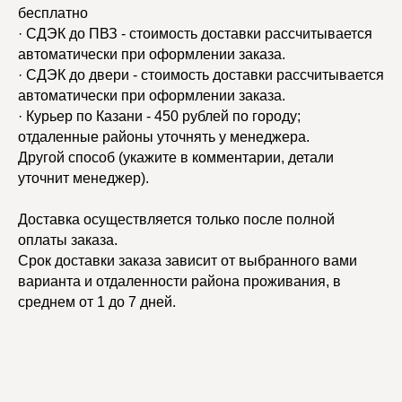
бесплатно
· СДЭК до ПВЗ - стоимость доставки рассчитывается
автоматически при оформлении заказа.
· СДЭК до двери - стоимость доставки рассчитывается
автоматически при оформлении заказа.
· Курьер по Казани - 450 рублей по городу;
отдаленные районы уточнять у менеджера.
Другой способ (укажите в комментарии, детали
уточнит менеджер).
Доставка осуществляется только после полной
оплаты заказа.
Срок доставки заказа зависит от выбранного вами
варианта и отдаленности района проживания, в
среднем от 1 до 7 дней.