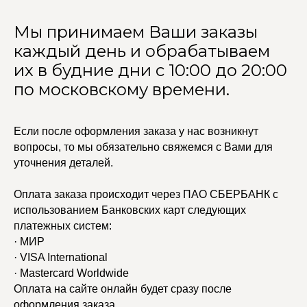
Мы принимаем Ваши заказы
каждый день и обрабатываем
их в будние дни с 10:00 до 20:00
по московскому времени.
Если после оформления заказа у нас возникнут
вопросы, то мы обязательно свяжемся с Вами для
уточнения деталей.
Оплата заказа происходит через ПАО СБЕРБАНК с
использованием Банковских карт следующих
платежных систем:
· МИР
· VISA International
· Mastercard Worldwide
Оплата на сайте онлайн будет сразу после
оформления заказа.