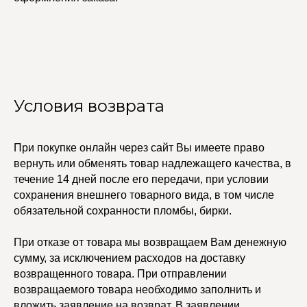
Условия возврата
При покупке онлайн через сайт Вы имеете право
вернуть или обменять товар надлежащего качества, в
течение 14 дней после его передачи, при условии
сохранения внешнего товарного вида, в том числе
обязательной сохранности пломбы, бирки.
При отказе от товара мы возвращаем Вам денежную
сумму, за исключением расходов на доставку
возвращенного товара. При отправлении
возвращаемого товара необходимо заполнить и
вложить заявление на возврат. В заявлении