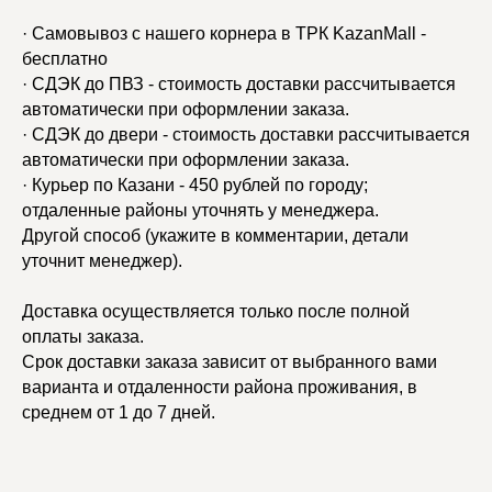
· Самовывоз с нашего корнера в ТРК KazanMall -
бесплатно
· СДЭК до ПВЗ - стоимость доставки рассчитывается
автоматически при оформлении заказа.
· СДЭК до двери - стоимость доставки рассчитывается
автоматически при оформлении заказа.
· Курьер по Казани - 450 рублей по городу;
отдаленные районы уточнять у менеджера.
Другой способ (укажите в комментарии, детали
уточнит менеджер).
Доставка осуществляется только после полной
оплаты заказа.
Срок доставки заказа зависит от выбранного вами
варианта и отдаленности района проживания, в
среднем от 1 до 7 дней.