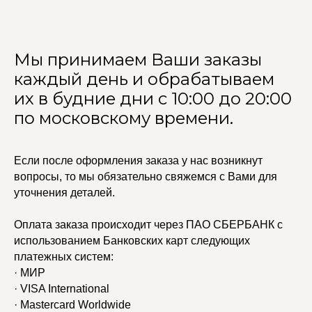
Мы принимаем Ваши заказы
каждый день и обрабатываем
их в будние дни с 10:00 до 20:00
по московскому времени.
Если после оформления заказа у нас возникнут
вопросы, то мы обязательно свяжемся с Вами для
уточнения деталей.
Оплата заказа происходит через ПАО СБЕРБАНК с
использованием Банковских карт следующих
платежных систем:
· МИР
· VISA International
· Mastercard Worldwide