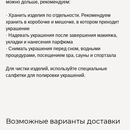
можно дольше, рекомендуем:
· Хранить изделия по отдельности. Рекомендуем
хранить в коробочке и мешочке, в котором приходит
украшение
· Надевать украшения после завершения макияжа,
укладки и нанесения парфюма
· Снимать украшения перед сном, водными
процедурами, посещением spa, сауны и спортзала
Для чистки изделий, используйте специальные
салфетки для полировки украшений.
Возможные варианты доставки