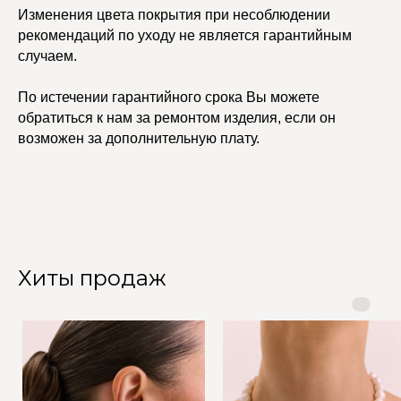
Изменения цвета покрытия при несоблюдении
рекомендаций по уходу не является гарантийным
случаем.
По истечении гарантийного срока Вы можете
обратиться к нам за ремонтом изделия, если он
возможен за дополнительную плату.
Хиты продаж