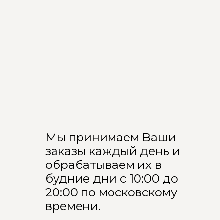
Мы принимаем Ваши
заказы каждый день и
обрабатываем их в
будние дни с 10:00 до
20:00 по московскому
времени.