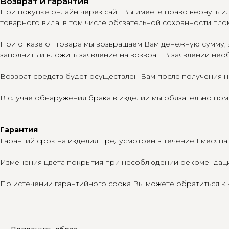
Возврат и гарантия
При покупке онлайн через сайт Вы имеете право вернуть ил
товарного вида, в том числе обязательной сохранности пло
При отказе от товара мы возвращаем Вам денежную сумму,
заполнить и вложить заявление на возврат. В заявлении нео
Возврат средств будет осуществлен Вам после получения н
В случае обнаружения брака в изделии мы обязательно пом
Гарантия
Гарантий срок на изделия предусмотрен в течение 1 месяц
Изменения цвета покрытия при несоблюдении рекомендаций
По истечении гарантийного срока Вы можете обратиться к 