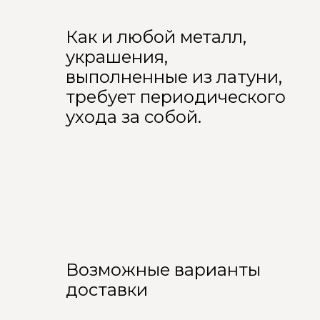
Как и любой металл,
украшения,
выполненные из латуни,
требует периодического
ухода за собой.
Возможные варианты
доставки