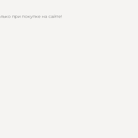
лько при покупке на сайте!