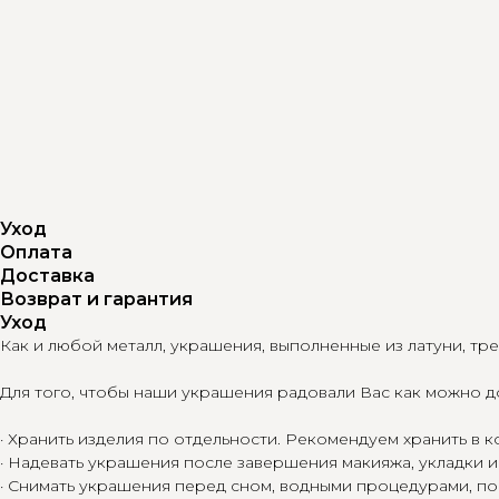
Уход
Оплата
Доставка
Возврат и гарантия
Уход
Как и любой металл, украшения, выполненные из латуни, тр
Для того, чтобы наши украшения радовали Вас как можно 
· Хранить изделия по отдельности. Рекомендуем хранить в
· Надевать украшения после завершения макияжа, укладки 
· Снимать украшения перед сном, водными процедурами, по