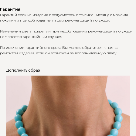
Гарантия
Гарантий срок на изделия предусмотрен в течение 1 месяца с момента
покупки и при соблюдении наших рекомендаций по уходу.
Изменения цвета покрытия при несоблюдении рекомендаций по уходу
не является гарантийным случаем.
По истечении гарантийного срока Вы можете обратиться к нам за
ремонтом изделия, если он возможен за дополнительную плату.
Дополнить образ