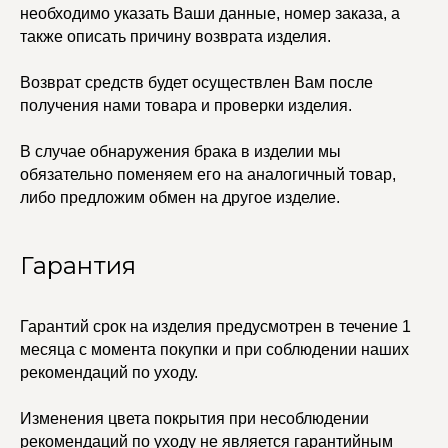
© 2021-2025 Edalinjewelry. Все права защищены.
необходимо указать Ваши данные, номер заказа, а
также описать причину возврата изделия.
Возврат средств будет осуществлен Вам после
получения нами товара и проверки изделия.
В случае обнаружения брака в изделии мы
обязательно поменяем его на аналогичный товар,
либо предложим обмен на другое изделие.
Гарантия
Гарантий срок на изделия предусмотрен в течение 1
месяца с момента покупки и при соблюдении наших
рекомендаций по уходу.
Изменения цвета покрытия при несоблюдении
рекомендаций по уходу не является гарантийным