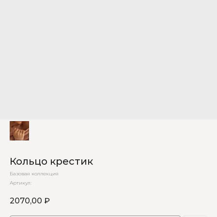
Кольцо крестик
Базовая коллекция
Артикул:
2070,00
₽