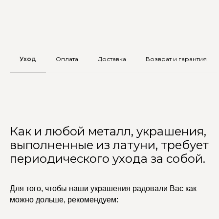
Уход
Оплата
Доставка
Возврат и гарантия
Как и любой металл, украшения,
выполненные из латуни, требует
периодического ухода за собой.
Для того, чтобы наши украшения радовали Вас как
можно дольше, рекомендуем: