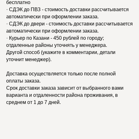
бесплатно
· СДЭК до ПВЗ - стоимость доставки рассчитывается
автоматически при оформлении заказа.
· СДЭК до двери - стоимость доставки рассчитывается
автоматически при оформлении заказа.
· Курьер по Казани - 450 рублей по городу;
отдаленные районы уточнять у менеджера.
Другой способ (укажите в комментарии, детали
уточнит менеджер).
Доставка осуществляется только после полной
оплаты заказа.
Срок доставки заказа зависит от выбранного вами
варианта и отдаленности района проживания, в
среднем от 1 до 7 дней.