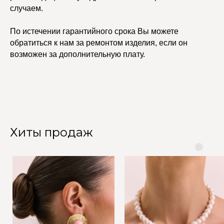
случаем.
По истечении гарантийного срока Вы можете
обратиться к нам за ремонтом изделия, если он
возможен за дополнительную плату.
Хиты продаж