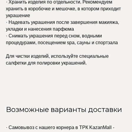
· Хранить изделия по отдельности. Рекомендуем
хранить в коробочке и мешочке, в котором приходит
украшение
· Надевать украшения после завершения макияжа,
укладки и нанесения парфюма
· Снимать украшения перед сном, водными
процедурами, посещением spa, сауны и спортзала
Для чистки изделий, используйте специальные
салфетки для полировки украшений.
Возможные варианты доставки
· Самовывоз с нашего корнера в ТРК KazanMall -