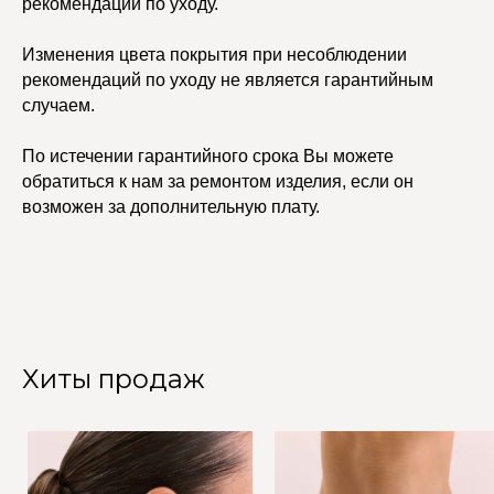
рекомендаций по уходу.
Изменения цвета покрытия при несоблюдении
рекомендаций по уходу не является гарантийным
случаем.
По истечении гарантийного срока Вы можете
обратиться к нам за ремонтом изделия, если он
возможен за дополнительную плату.
Хиты продаж