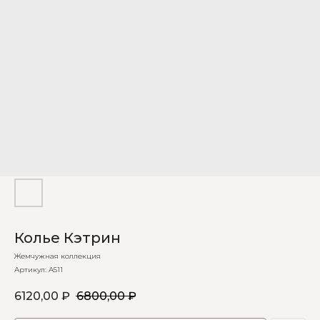
Колье Кэтрин
Жемчужная коллекция
Артикул:
А511
6120,00
₽
6800,00
₽