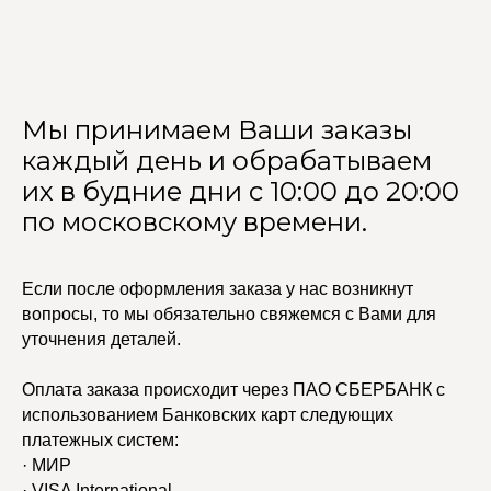
Мы принимаем Ваши заказы
каждый день и обрабатываем
их в будние дни с 10:00 до 20:00
по московскому времени.
Если после оформления заказа у нас возникнут
вопросы, то мы обязательно свяжемся с Вами для
уточнения деталей.
Оплата заказа происходит через ПАО СБЕРБАНК с
использованием Банковских карт следующих
платежных систем:
· МИР
· VISA International