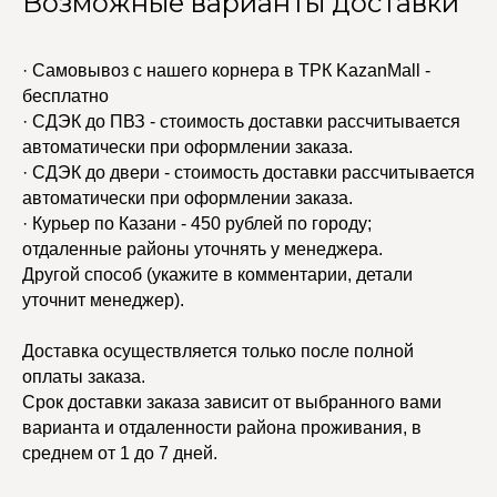
Возможные варианты доставки
· Самовывоз с нашего корнера в ТРК KazanMall -
бесплатно
· СДЭК до ПВЗ - стоимость доставки рассчитывается
автоматически при оформлении заказа.
· СДЭК до двери - стоимость доставки рассчитывается
автоматически при оформлении заказа.
· Курьер по Казани - 450 рублей по городу;
отдаленные районы уточнять у менеджера.
Другой способ (укажите в комментарии, детали
уточнит менеджер).
Доставка осуществляется только после полной
оплаты заказа.
Срок доставки заказа зависит от выбранного вами
варианта и отдаленности района проживания, в
среднем от 1 до 7 дней.