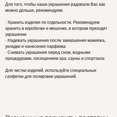
Для того, чтобы наши украшения радовали Вас как
можно дольше, рекомендуем:
· Хранить изделия по отдельности. Рекомендуем
хранить в коробочке и мешочке, в котором приходит
украшение
· Надевать украшения после завершения макияжа,
укладки и нанесения парфюма
· Снимать украшения перед сном, водными
процедурами, посещением spa, сауны и спортзала
Для чистки изделий, используйте специальные
салфетки для полировки украшений.