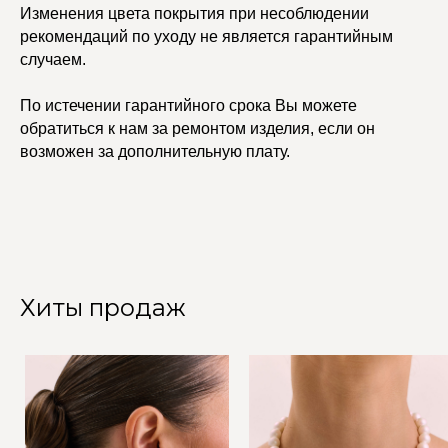
Изменения цвета покрытия при несоблюдении
рекомендаций по уходу не является гарантийным
случаем.
По истечении гарантийного срока Вы можете
обратиться к нам за ремонтом изделия, если он
возможен за дополнительную плату.
Хиты продаж