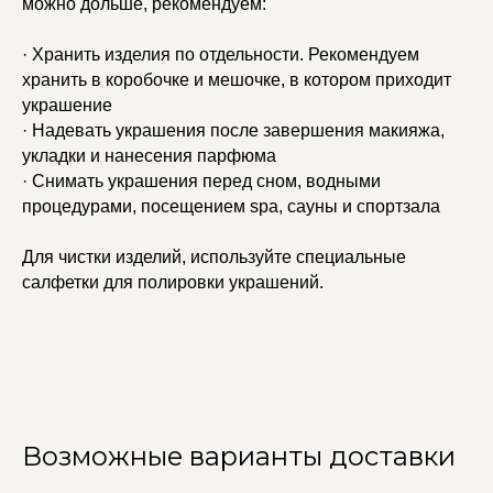
можно дольше, рекомендуем:
· Хранить изделия по отдельности. Рекомендуем
хранить в коробочке и мешочке, в котором приходит
украшение
· Надевать украшения после завершения макияжа,
укладки и нанесения парфюма
· Снимать украшения перед сном, водными
процедурами, посещением spa, сауны и спортзала
Для чистки изделий, используйте специальные
салфетки для полировки украшений.
Возможные варианты доставки