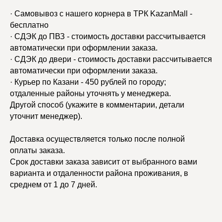
· Самовывоз с нашего корнера в ТРК KazanMall -
бесплатно
· СДЭК до ПВЗ - стоимость доставки рассчитывается
автоматически при оформлении заказа.
· СДЭК до двери - стоимость доставки рассчитывается
автоматически при оформлении заказа.
· Курьер по Казани - 450 рублей по городу;
отдаленные районы уточнять у менеджера.
Другой способ (укажите в комментарии, детали
уточнит менеджер).
Доставка осуществляется только после полной
оплаты заказа.
Срок доставки заказа зависит от выбранного вами
варианта и отдаленности района проживания, в
среднем от 1 до 7 дней.