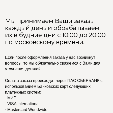
Мы принимаем Ваши заказы
каждый день и обрабатываем
их в будние дни с 10:00 до 20:00
по московскому времени.
Если после оформления заказа у нас возникнут
вопросы, то мы обязательно свяжемся с Вами для
уточнения деталей.
Оплата заказа происходит через ПАО СБЕРБАНК с
использованием Банковских карт следующих
платежных систем:
· МИР
· VISA International
· Mastercard Worldwide