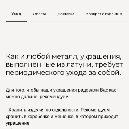
Уход
Оплата
Доставка
Возврат и гарантия
Как и любой металл, украшения,
выполненные из латуни, требует
периодического ухода за собой.
Для того, чтобы наши украшения радовали Вас как
можно дольше, рекомендуем:
· Хранить изделия по отдельности. Рекомендуем
хранить в коробочке и мешочке, в котором приходит
украшение