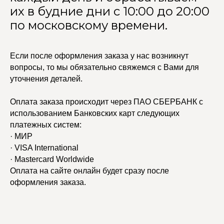
их в будние дни с 10:00 до 20:00
по московскому времени.
Если после оформления заказа у нас возникнут
вопросы, то мы обязательно свяжемся с Вами для
уточнения деталей.
Оплата заказа происходит через ПАО СБЕРБАНК с
использованием Банковских карт следующих
платежных систем:
· МИР
· VISA International
· Mastercard Worldwide
Оплата на сайте онлайн будет сразу после
оформления заказа.