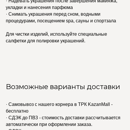
· Надевать украшения после завершения макияжа,
укладки и нанесения парфюма
· Снимать украшения перед сном, водными
процедурами, посещением spa, сауны и спортзала
Для чистки изделий, используйте специальные
салфетки для полировки украшений.
Возможные варианты доставки
· Самовывоз с нашего корнера в ТРК KazanMall -
бесплатно
· СДЭК до ПВЗ - стоимость доставки рассчитывается
автоматически при оформлении заказа.