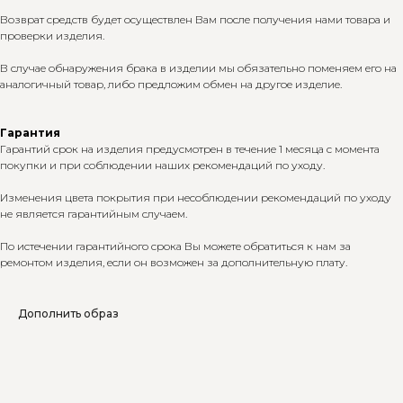
Возврат средств будет осуществлен Вам после получения нами товара и
проверки изделия.
В случае обнаружения брака в изделии мы обязательно поменяем его на
аналогичный товар, либо предложим обмен на другое изделие.
Гарантия
Гарантий срок на изделия предусмотрен в течение 1 месяца с момента
покупки и при соблюдении наших рекомендаций по уходу.
Изменения цвета покрытия при несоблюдении рекомендаций по уходу
не является гарантийным случаем.
По истечении гарантийного срока Вы можете обратиться к нам за
ремонтом изделия, если он возможен за дополнительную плату.
Дополнить образ