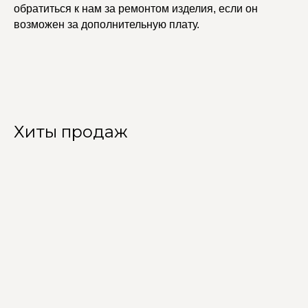
обратиться к нам за ремонтом изделия, если он
возможен за дополнительную плату.
Хиты продаж