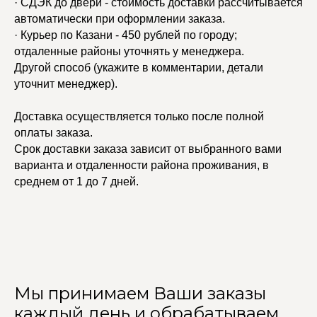
· СДЭК до двери - стоимость доставки рассчитывается
автоматически при оформлении заказа.
· Курьер по Казани - 450 рублей по городу;
отдаленные районы уточнять у менеджера.
Другой способ (укажите в комментарии, детали
уточнит менеджер).
Доставка осуществляется только после полной
оплаты заказа.
Срок доставки заказа зависит от выбранного вами
варианта и отдаленности района проживания, в
среднем от 1 до 7 дней.
Мы принимаем Ваши заказы
каждый день и обрабатываем