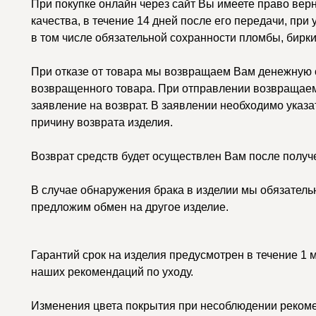
При покупке онлайн через сайт Вы имеете право вер
качества, в течение 14 дней после его передачи, при
в том числе обязательной сохранности пломбы, бирки
При отказе от товара мы возвращаем Вам денежную с
возвращенного товара. При отправлении возвращаем
заявление на возврат. В заявлении необходимо указа
причину возврата изделия.
Возврат средств будет осуществлен Вам после получ
В случае обнаружения брака в изделии мы обязатель
предложим обмен на другое изделие.
Гарантий срок на изделия предусмотрен в течение 1 
наших рекомендаций по уходу.
Изменения цвета покрытия при несоблюдении рекоме