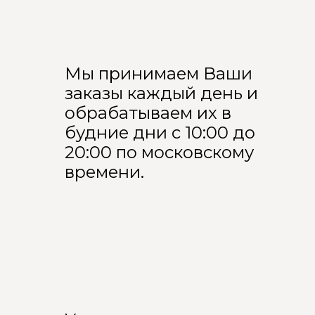
Мы принимаем Ваши
заказы каждый день и
обрабатываем их в
будние дни с 10:00 до
20:00 по московскому
времени.