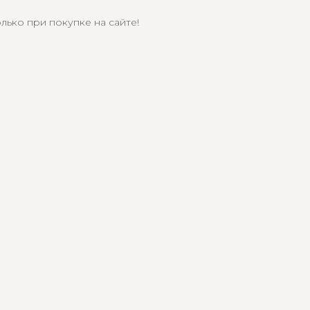
лько при покупке на сайте!