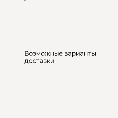
Возможные варианты
доставки