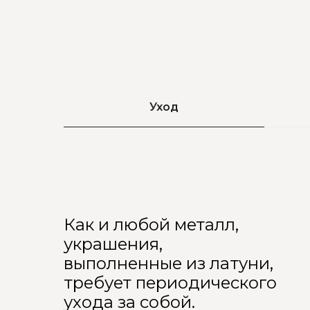
Уход
Как и любой металл,
украшения,
выполненные из латуни,
требует периодического
ухода за собой.