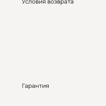
Условия возврата
Гарантия