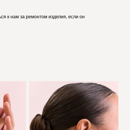
ся к нам за ремонтом изделия, если он