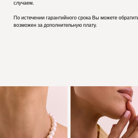
случаем.
По истечении гарантийного срока Вы можете обратить
возможен за дополнительную плату.