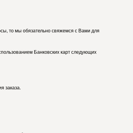
осы, то мы обязательно свяжемся с Вами для
спользованием Банковских карт следующих
я заказа.