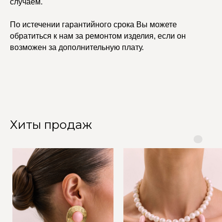
случаем.
По истечении гарантийного срока Вы можете
обратиться к нам за ремонтом изделия, если он
возможен за дополнительную плату.
Хиты продаж