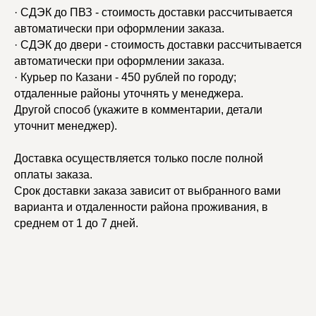
· СДЭК до ПВЗ - стоимость доставки рассчитывается
автоматически при оформлении заказа.
· СДЭК до двери - стоимость доставки рассчитывается
автоматически при оформлении заказа.
· Курьер по Казани - 450 рублей по городу;
отдаленные районы уточнять у менеджера.
Другой способ (укажите в комментарии, детали
уточнит менеджер).
Доставка осуществляется только после полной
оплаты заказа.
Срок доставки заказа зависит от выбранного вами
варианта и отдаленности района проживания, в
среднем от 1 до 7 дней.