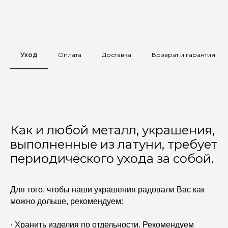
Уход
Оплата
Доставка
Возврат и гарантия
Как и любой металл, украшения,
выполненные из латуни, требует
периодического ухода за собой.
Для того, чтобы наши украшения радовали Вас как
можно дольше, рекомендуем:
· Хранить изделия по отдельности. Рекомендуем