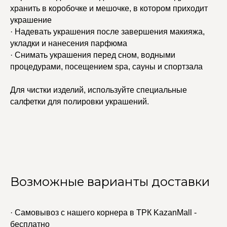
хранить в коробочке и мешочке, в котором приходит
украшение
· Надевать украшения после завершения макияжа,
укладки и нанесения парфюма
· Снимать украшения перед сном, водными
процедурами, посещением spa, сауны и спортзала
Для чистки изделий, используйте специальные
салфетки для полировки украшений.
Возможные варианты доставки
· Самовывоз с нашего корнера в ТРК KazanMall -
бесплатно