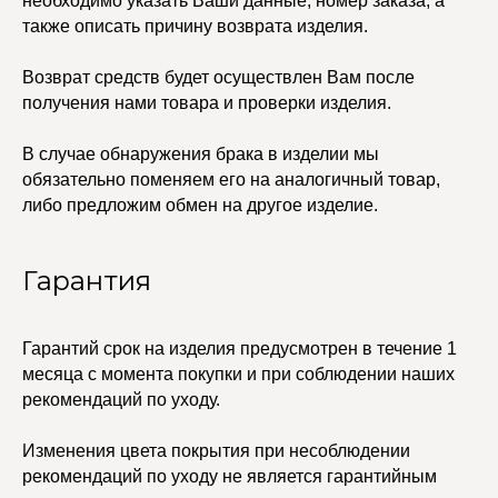
необходимо указать Ваши данные, номер заказа, а
также описать причину возврата изделия.
Возврат средств будет осуществлен Вам после
получения нами товара и проверки изделия.
В случае обнаружения брака в изделии мы
обязательно поменяем его на аналогичный товар,
либо предложим обмен на другое изделие.
Гарантия
Гарантий срок на изделия предусмотрен в течение 1
месяца с момента покупки и при соблюдении наших
рекомендаций по уходу.
Изменения цвета покрытия при несоблюдении
рекомендаций по уходу не является гарантийным