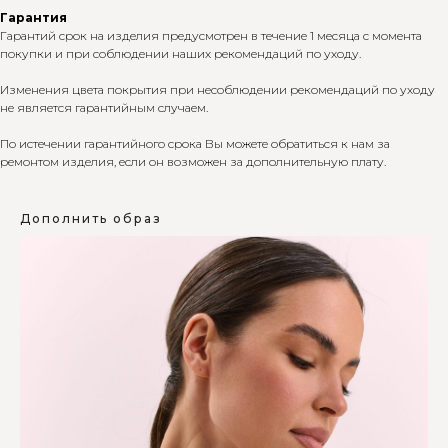
Гарантия
Гарантий срок на изделия предусмотрен в течение 1 месяца с момента
покупки и при соблюдении наших рекомендаций по уходу.
Изменения цвета покрытия при несоблюдении рекомендаций по уходу
не является гарантийным случаем.
По истечении гарантийного срока Вы можете обратиться к нам за
ремонтом изделия, если он возможен за дополнительную плату.
Дополнить образ