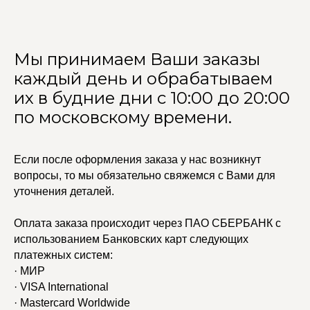
Мы принимаем Ваши заказы
каждый день и обрабатываем
их в будние дни с 10:00 до 20:00
по московскому времени.
Если после оформления заказа у нас возникнут
вопросы, то мы обязательно свяжемся с Вами для
уточнения деталей.
Оплата заказа происходит через ПАО СБЕРБАНК с
использованием Банковских карт следующих
платежных систем:
· МИР
· VISA International
· Mastercard Worldwide