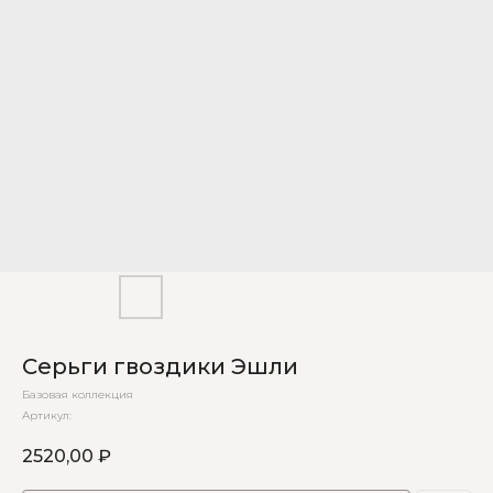
Серьги гвоздики Эшли
Базовая коллекция
Артикул:
2520,00
₽