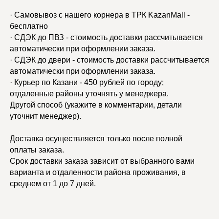
· Самовывоз с нашего корнера в ТРК KazanMall -
бесплатно
· СДЭК до ПВЗ - стоимость доставки рассчитывается
автоматически при оформлении заказа.
· СДЭК до двери - стоимость доставки рассчитывается
автоматически при оформлении заказа.
· Курьер по Казани - 450 рублей по городу;
отдаленные районы уточнять у менеджера.
Другой способ (укажите в комментарии, детали
уточнит менеджер).
Доставка осуществляется только после полной
оплаты заказа.
Срок доставки заказа зависит от выбранного вами
варианта и отдаленности района проживания, в
среднем от 1 до 7 дней.