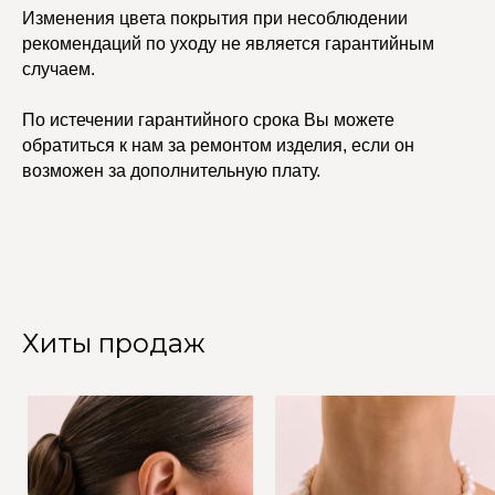
Изменения цвета покрытия при несоблюдении
рекомендаций по уходу не является гарантийным
случаем.
По истечении гарантийного срока Вы можете
обратиться к нам за ремонтом изделия, если он
возможен за дополнительную плату.
Хиты продаж