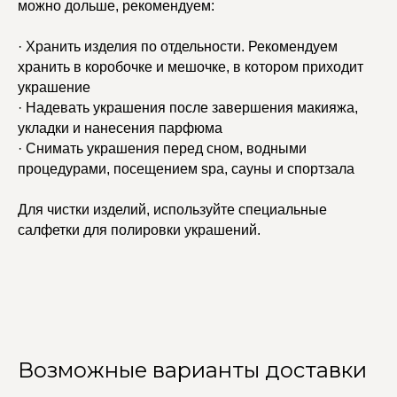
можно дольше, рекомендуем:
· Хранить изделия по отдельности. Рекомендуем
хранить в коробочке и мешочке, в котором приходит
украшение
· Надевать украшения после завершения макияжа,
укладки и нанесения парфюма
· Снимать украшения перед сном, водными
процедурами, посещением spa, сауны и спортзала
Для чистки изделий, используйте специальные
салфетки для полировки украшений.
Возможные варианты доставки