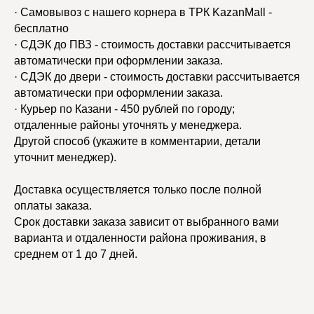
· Самовывоз с нашего корнера в ТРК KazanMall -
бесплатно
· СДЭК до ПВЗ - стоимость доставки рассчитывается
автоматически при оформлении заказа.
· СДЭК до двери - стоимость доставки рассчитывается
автоматически при оформлении заказа.
· Курьер по Казани - 450 рублей по городу;
отдаленные районы уточнять у менеджера.
Другой способ (укажите в комментарии, детали
уточнит менеджер).
Доставка осуществляется только после полной
оплаты заказа.
Срок доставки заказа зависит от выбранного вами
варианта и отдаленности района проживания, в
среднем от 1 до 7 дней.