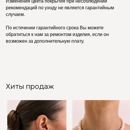
Изменения цвета покрытия при несоблюдении
рекомендаций по уходу не является гарантийным
случаем.
По истечении гарантийного срока Вы можете
обратиться к нам за ремонтом изделия, если он
возможен за дополнительную плату.
Хиты продаж