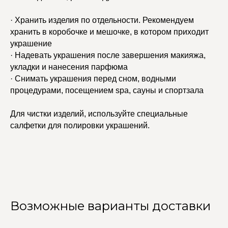
· Хранить изделия по отдельности. Рекомендуем
хранить в коробочке и мешочке, в котором приходит
украшение
· Надевать украшения после завершения макияжа,
укладки и нанесения парфюма
· Снимать украшения перед сном, водными
процедурами, посещением spa, сауны и спортзала
Для чистки изделий, используйте специальные
салфетки для полировки украшений.
Возможные варианты доставки