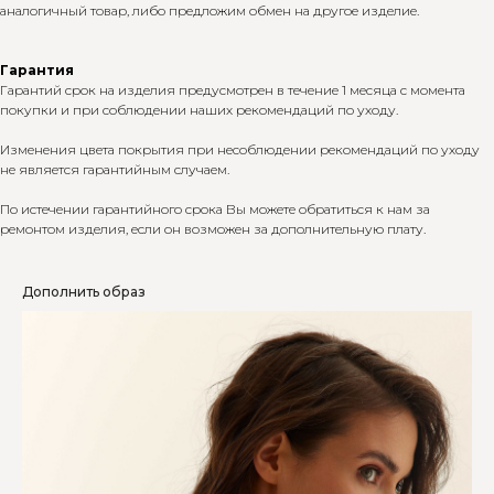
аналогичный товар, либо предложим обмен на другое изделие.
Гарантия
Гарантий срок на изделия предусмотрен в течение 1 месяца с момента
покупки и при соблюдении наших рекомендаций по уходу.
Изменения цвета покрытия при несоблюдении рекомендаций по уходу
не является гарантийным случаем.
По истечении гарантийного срока Вы можете обратиться к нам за
ремонтом изделия, если он возможен за дополнительную плату.
Дополнить образ