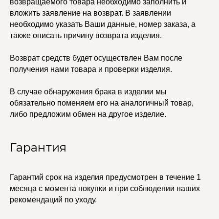
возвращаемого товара необходимо заполнить и
вложить заявление на возврат. В заявлении
© 2021-2025 Edalinjewelry. Все права защищены.
необходимо указать Ваши данные, номер заказа, а
также описать причину возврата изделия.
Возврат средств будет осуществлен Вам после
получения нами товара и проверки изделия.
В случае обнаружения брака в изделии мы
обязательно поменяем его на аналогичный товар,
либо предложим обмен на другое изделие.
Гарантия
Гарантий срок на изделия предусмотрен в течение 1
месяца с момента покупки и при соблюдении наших
рекомендаций по уходу.