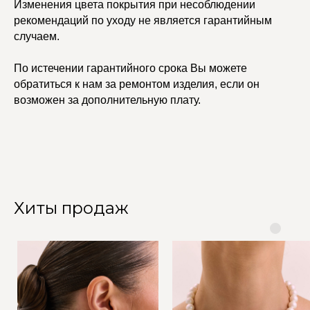
Изменения цвета покрытия при несоблюдении
рекомендаций по уходу не является гарантийным
случаем.
По истечении гарантийного срока Вы можете
обратиться к нам за ремонтом изделия, если он
возможен за дополнительную плату.
Хиты продаж