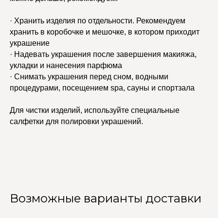
· Хранить изделия по отдельности. Рекомендуем
хранить в коробочке и мешочке, в котором приходит
украшение
· Надевать украшения после завершения макияжа,
укладки и нанесения парфюма
· Снимать украшения перед сном, водными
процедурами, посещением spa, сауны и спортзала
Для чистки изделий, используйте специальные
салфетки для полировки украшений.
Возможные варианты доставки