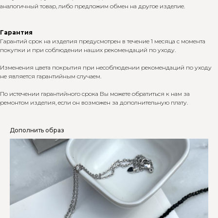
аналогичный товар, либо предложим обмен на другое изделие.
Гарантия
Гарантий срок на изделия предусмотрен в течение 1 месяца с момента
покупки и при соблюдении наших рекомендаций по уходу.
Изменения цвета покрытия при несоблюдении рекомендаций по уходу
не является гарантийным случаем.
По истечении гарантийного срока Вы можете обратиться к нам за
ремонтом изделия, если он возможен за дополнительную плату.
Дополнить образ