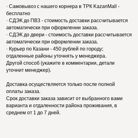
· Самовывоз с нашего корнера в ТРК KazanMall -
бесплатно
· СДЭК до ПВЗ - стоимость доставки рассчитывается
автоматически при оформлении заказа.
· СДЭК до двери - стоимость доставки рассчитывается
автоматически при оформлении заказа.
· Курьер по Казани - 450 рублей по городу;
отдаленные районы уточнять у менеджера.
Другой способ (укажите в комментарии, детали
уточнит менеджер).
Доставка осуществляется только после полной
оплаты заказа.
Срок доставки заказа зависит от выбранного вами
варианта и отдаленности района проживания, в
среднем от 1 до 7 дней.