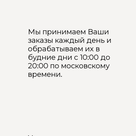
Мы принимаем Ваши
заказы каждый день и
обрабатываем их в
будние дни с 10:00 до
20:00 по московскому
времени.