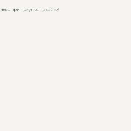
лько при покупке на сайте!