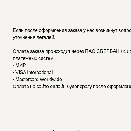
Если после оформления заказа у нас возникнут вопр
уточнения деталей.
Оплата заказа происходит через ПАО СБЕРБАНК с и
платежных систем:
· МИР
· VISA International
· Mastercard Worldwide
Оплата на сайте онлайн будет сразу после оформлени