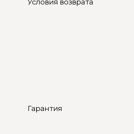
Условия возврата
Гарантия