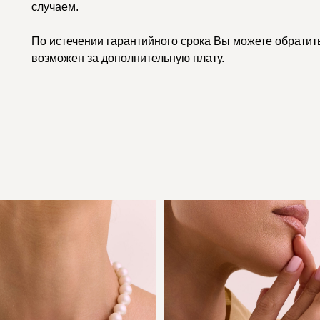
случаем.
По истечении гарантийного срока Вы можете обратить
возможен за дополнительную плату.