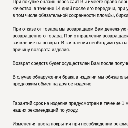
При покупке онлайн через сайт Вы имеете право вер
качества, в течение 14 дней после его передачи, при
в том числе обязательной сохранности пломбы, бирки
При отказе от товара мы возвращаем Вам денежную с
возвращенного товара. При отправлении возвращаем
заявление на возврат. В заявлении необходимо указа
причину возврата изделия.
Возврат средств будет осуществлен Вам после получ
В случае обнаружения брака в изделии мы обязатель
предложим обмен на другое изделие.
Гарантий срок на изделия предусмотрен в течение 1 
наших рекомендаций по уходу.
Изменения цвета покрытия при несоблюдении рекоме