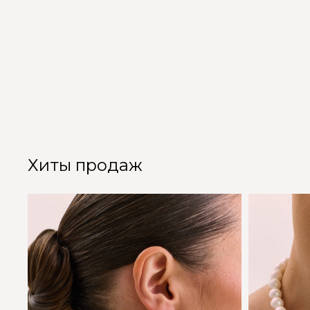
Хиты продаж