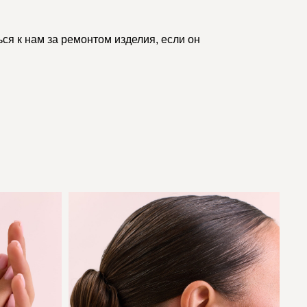
ся к нам за ремонтом изделия, если он