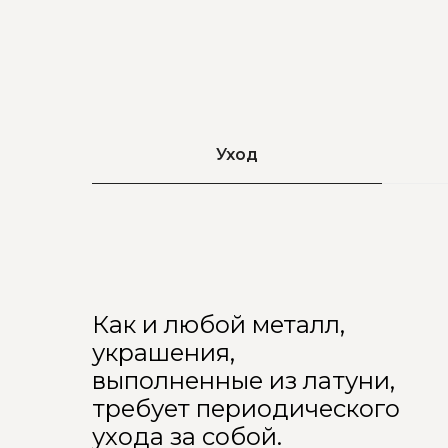
Уход
Как и любой металл,
украшения,
выполненные из латуни,
требует периодического
ухода за собой.