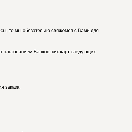
осы, то мы обязательно свяжемся с Вами для
спользованием Банковских карт следующих
я заказа.