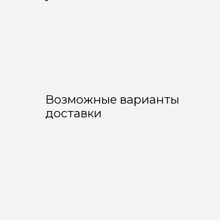
Возможные варианты
доставки