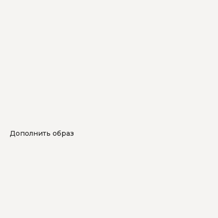
Дополнить образ