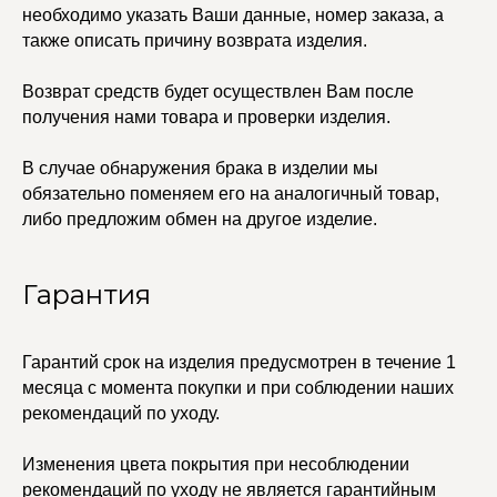
© 2021-2025 Edalinjewelry. Все права защищены.
необходимо указать Ваши данные, номер заказа, а
также описать причину возврата изделия.
Возврат средств будет осуществлен Вам после
получения нами товара и проверки изделия.
В случае обнаружения брака в изделии мы
обязательно поменяем его на аналогичный товар,
либо предложим обмен на другое изделие.
Гарантия
Гарантий срок на изделия предусмотрен в течение 1
месяца с момента покупки и при соблюдении наших
рекомендаций по уходу.
Изменения цвета покрытия при несоблюдении
рекомендаций по уходу не является гарантийным