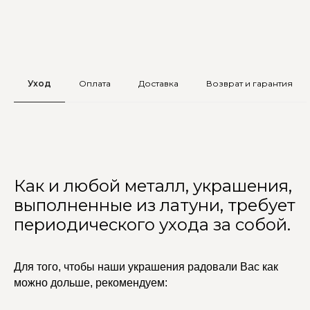
Уход
Оплата
Доставка
Возврат и гарантия
Как и любой металл, украшения,
выполненные из латуни, требует
периодического ухода за собой.
Для того, чтобы наши украшения радовали Вас как
можно дольше, рекомендуем: