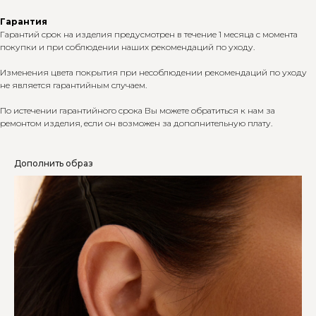
Гарантия
Гарантий срок на изделия предусмотрен в течение 1 месяца с момента
покупки и при соблюдении наших рекомендаций по уходу.
Изменения цвета покрытия при несоблюдении рекомендаций по уходу
не является гарантийным случаем.
По истечении гарантийного срока Вы можете обратиться к нам за
ремонтом изделия, если он возможен за дополнительную плату.
Дополнить образ