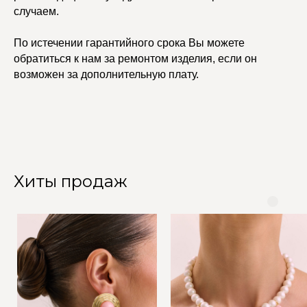
случаем.
По истечении гарантийного срока Вы можете
обратиться к нам за ремонтом изделия, если он
возможен за дополнительную плату.
Хиты продаж