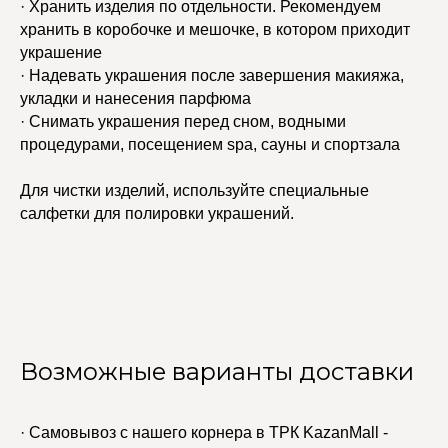
· Хранить изделия по отдельности. Рекомендуем
хранить в коробочке и мешочке, в котором приходит
украшение
· Надевать украшения после завершения макияжа,
укладки и нанесения парфюма
· Снимать украшения перед сном, водными
процедурами, посещением spa, сауны и спортзала
Для чистки изделий, используйте специальные
салфетки для полировки украшений.
Возможные варианты доставки
· Самовывоз с нашего корнера в ТРК KazanMall -