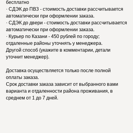
бесплатно
· СДЭК до ПВЗ - стоимость доставки рассчитывается
автоматически при оформлении заказа.
· СДЭК до двери - стоимость доставки рассчитывается
автоматически при оформлении заказа.
· Курьер по Казани - 450 рублей по городу;
отдаленные районы уточнять у менеджера.
Другой способ (укажите в комментарии, детали
уточнит менеджер).
Доставка осуществляется только после полной
оплаты заказа.
Срок доставки заказа зависит от выбранного вами
варианта и отдаленности района проживания, в
среднем от 1 до 7 дней.