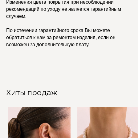
Изменения цвета покрытия при несоблюдении
рекомендаций по уходу не является гарантийным
случаем.
По истечении гарантийного срока Вы можете
обратиться к нам за ремонтом изделия, если он
возможен за дополнительную плату.
Хиты продаж