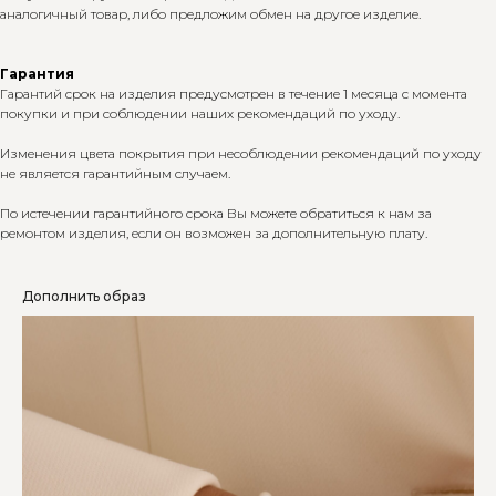
аналогичный товар, либо предложим обмен на другое изделие.
Гарантия
Гарантий срок на изделия предусмотрен в течение 1 месяца с момента
покупки и при соблюдении наших рекомендаций по уходу.
Изменения цвета покрытия при несоблюдении рекомендаций по уходу
не является гарантийным случаем.
По истечении гарантийного срока Вы можете обратиться к нам за
ремонтом изделия, если он возможен за дополнительную плату.
Дополнить образ