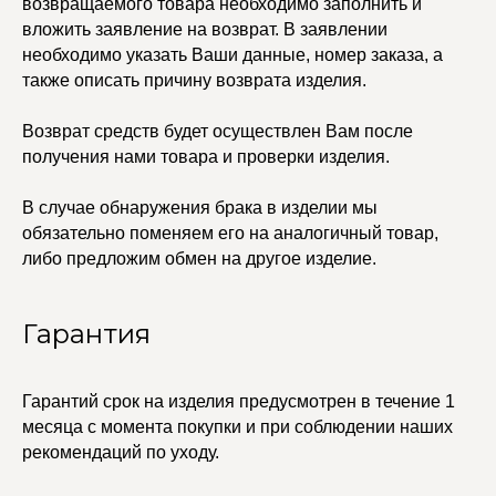
возвращаемого товара необходимо заполнить и
вложить заявление на возврат. В заявлении
© 2021-2025 Edalinjewelry. Все права защищены.
необходимо указать Ваши данные, номер заказа, а
также описать причину возврата изделия.
Возврат средств будет осуществлен Вам после
получения нами товара и проверки изделия.
В случае обнаружения брака в изделии мы
обязательно поменяем его на аналогичный товар,
либо предложим обмен на другое изделие.
Гарантия
Гарантий срок на изделия предусмотрен в течение 1
месяца с момента покупки и при соблюдении наших
рекомендаций по уходу.