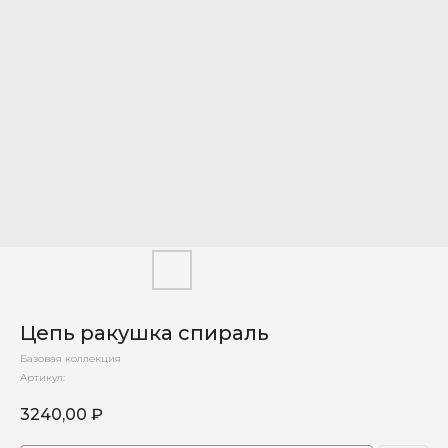
Цепь ракушка спираль
Базовая коллекция
Артикул:
3240,00
₽