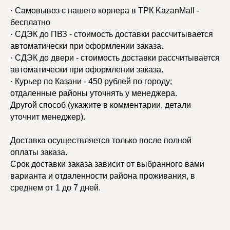
· Самовывоз с нашего корнера в ТРК KazanMall -
бесплатно
· СДЭК до ПВЗ - стоимость доставки рассчитывается
автоматически при оформлении заказа.
· СДЭК до двери - стоимость доставки рассчитывается
автоматически при оформлении заказа.
· Курьер по Казани - 450 рублей по городу;
отдаленные районы уточнять у менеджера.
Другой способ (укажите в комментарии, детали
уточнит менеджер).
Доставка осуществляется только после полной
оплаты заказа.
Срок доставки заказа зависит от выбранного вами
варианта и отдаленности района проживания, в
среднем от 1 до 7 дней.