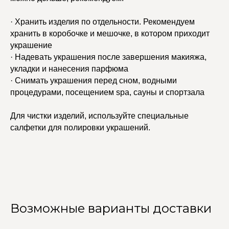
· Хранить изделия по отдельности. Рекомендуем
хранить в коробочке и мешочке, в котором приходит
украшение
· Надевать украшения после завершения макияжа,
укладки и нанесения парфюма
· Снимать украшения перед сном, водными
процедурами, посещением spa, сауны и спортзала
Для чистки изделий, используйте специальные
салфетки для полировки украшений.
Возможные варианты доставки