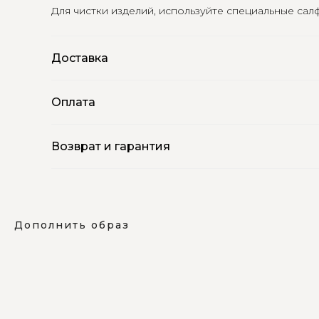
Для чистки изделий, используйте специальные са
Доставка
Оплата
Возврат и гарантия
Дополнить образ