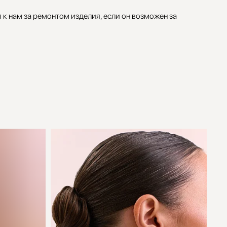
к нам за ремонтом изделия, если он возможен за