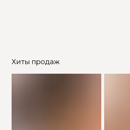
Хиты продаж