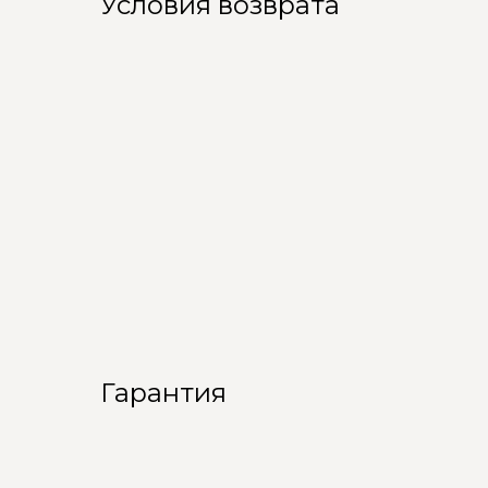
Условия возврата
Гарантия