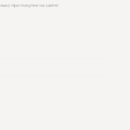
лько при покупке на сайте!