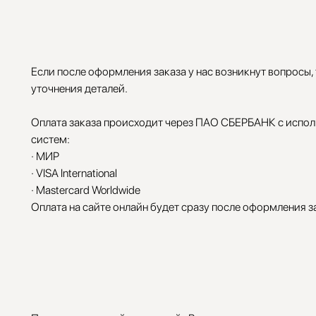
Если после оформления заказа у нас возникнут вопросы,
уточнения деталей.
Оплата заказа происходит через ПАО СБЕРБАНК с испол
систем:
· МИР
· VISA International
· Mastercard Worldwide
Оплата на сайте онлайн будет сразу после оформления з