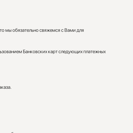
 то мы обязательно свяжемся с Вами для
ьзованием Банковских карт следующих платежных
аказа.