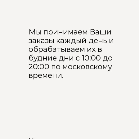
Мы принимаем Ваши
заказы каждый день и
обрабатываем их в
будние дни с 10:00 до
20:00 по московскому
времени.