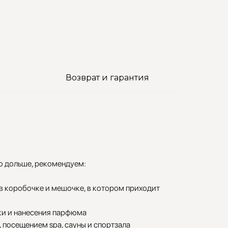
Возврат и гарантия
о дольше, рекомендуем:
 в коробочке и мешочке, в котором приходит
ки и нанесения парфюма
 посещением spa, сауны и спортзала