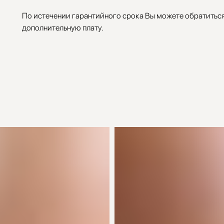
По истечении гарантийного срока Вы можете обратиться 
дополнительную плату.