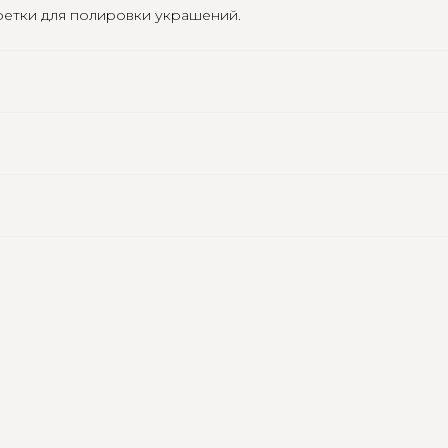
лфетки для полировки украшений.