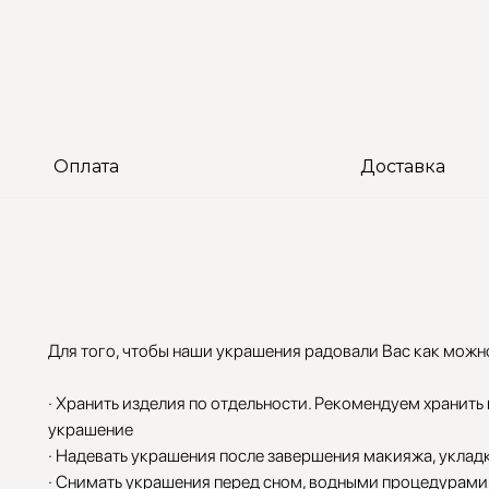
Оплата
Доставка
Для того, чтобы наши украшения радовали Вас как можн
· Хранить изделия по отдельности. Рекомендуем хранить
украшение
· Надевать украшения после завершения макияжа, уклад
· Снимать украшения перед сном, водными процедурами,