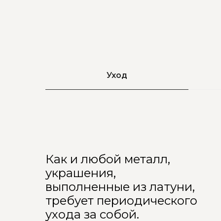
Уход
Как и любой металл,
украшения,
выполненные из латуни,
требует периодического
ухода за собой.