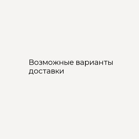
Возможные варианты
доставки