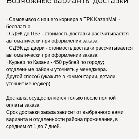
Возможные варианты доставки
· Самовывоз с нашего корнера в ТРК KazanMall -
бесплатно
· СДЭК до ПВЗ - стоимость доставки рассчитывается
автоматически при оформлении заказа.
· СДЭК до двери - стоимость доставки рассчитывается
автоматически при оформлении заказа.
· Курьер по Казани - 450 рублей по городу;
отдаленные районы уточнять у менеджера.
Другой способ (укажите в комментарии, детали
уточнит менеджер).
Доставка осуществляется только после полной
оплаты заказа.
Срок доставки заказа зависит от выбранного вами
варианта и отдаленности района проживания, в
среднем от 1 до 7 дней.