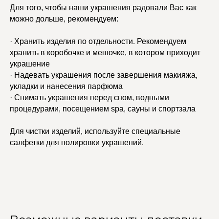
Для того, чтобы наши украшения радовали Вас как
можно дольше, рекомендуем:
· Хранить изделия по отдельности. Рекомендуем
хранить в коробочке и мешочке, в котором приходит
украшение
· Надевать украшения после завершения макияжа,
укладки и нанесения парфюма
· Снимать украшения перед сном, водными
процедурами, посещением spa, сауны и спортзала
Для чистки изделий, используйте специальные
салфетки для полировки украшений.