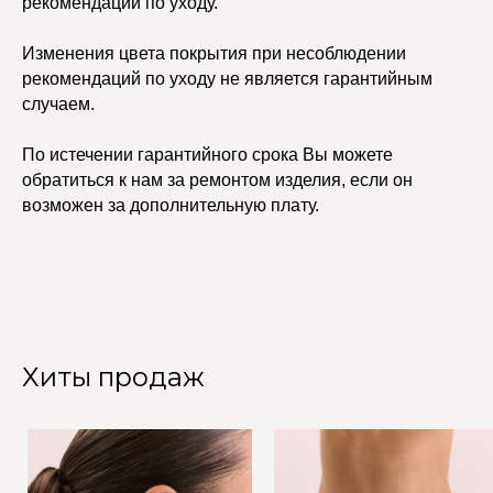
рекомендаций по уходу.
Изменения цвета покрытия при несоблюдении
рекомендаций по уходу не является гарантийным
случаем.
По истечении гарантийного срока Вы можете
обратиться к нам за ремонтом изделия, если он
возможен за дополнительную плату.
Хиты продаж