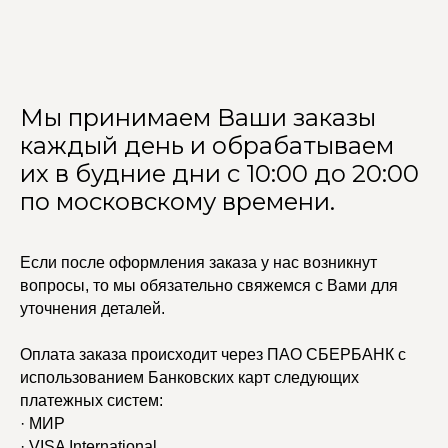
Мы принимаем Ваши заказы
каждый день и обрабатываем
их в будние дни с 10:00 до 20:00
по московскому времени.
Если после оформления заказа у нас возникнут
вопросы, то мы обязательно свяжемся с Вами для
уточнения деталей.
Оплата заказа происходит через ПАО СБЕРБАНК с
использованием Банковских карт следующих
платежных систем:
· МИР
· VISA International