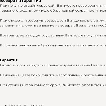
Возврат и гарантия
При покупке онлайн через сайт Вы имеете право вернуть ил
товарного вида, в том числе обязательной сохранности пло
При отказе от товара мы возвращаем Вам денежную сумму,
заполнить и вложить заявление на возврат. В заявлении нео
Возврат средств будет осуществлен Вам после получения н
В случае обнаружения брака в изделии мы обязательно пом
Гарантия
Гарантий срок на изделия предусмотрен в течение 1 месяц
Изменения цвета покрытия при несоблюдении рекомендаций
По истечении гарантийного срока Вы можете обратиться к 