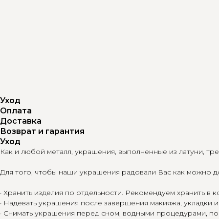
Уход
Оплата
Доставка
Возврат и гарантия
Уход
Как и любой металл, украшения, выполненные из латуни, тр
Для того, чтобы наши украшения радовали Вас как можно 
· Хранить изделия по отдельности. Рекомендуем хранить в
· Надевать украшения после завершения макияжа, укладки 
· Снимать украшения перед сном, водными процедурами, по