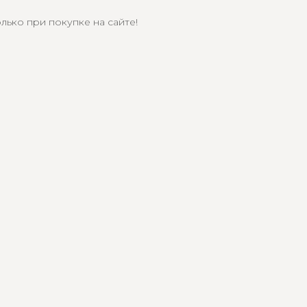
лько при покупке на сайте!