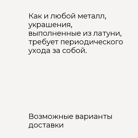
Как и любой металл,
украшения,
выполненные из латуни,
требует периодического
ухода за собой.
Возможные варианты
доставки