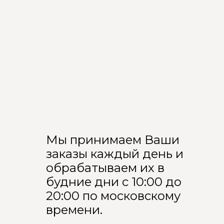
Мы принимаем Ваши
заказы каждый день и
обрабатываем их в
будние дни с 10:00 до
20:00 по московскому
времени.