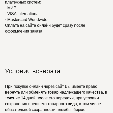
платежных систем:
· МИР
· VISA International
· Mastercard Worldwide
Оплата на сайте онлайн будет сразу после
оформления заказа.
Условия возврата
При покупке онлайн через сайт Вы имеете право
УЧАСТВУЙТЕ В НАШЕЙ
СИСТЕМЕ ЛОЯЛЬНОСТИ
вернуть или обменять товар надлежащего качества, в
течение 14 дней после его передачи, при условии
Регистрация
сохранения внешнего товарного вида, в том числе
обязательной сохранности пломбы, бирки.