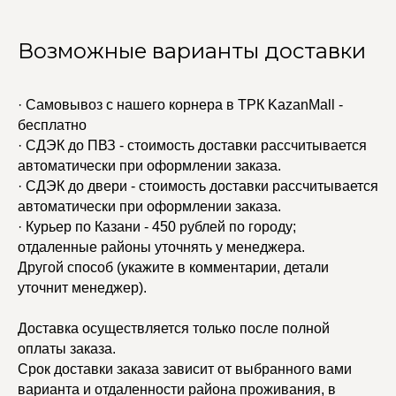
Возможные варианты доставки
· Самовывоз с нашего корнера в ТРК KazanMall -
бесплатно
· СДЭК до ПВЗ - стоимость доставки рассчитывается
автоматически при оформлении заказа.
· СДЭК до двери - стоимость доставки рассчитывается
автоматически при оформлении заказа.
· Курьер по Казани - 450 рублей по городу;
отдаленные районы уточнять у менеджера.
Другой способ (укажите в комментарии, детали
уточнит менеджер).
Доставка осуществляется только после полной
оплаты заказа.
Срок доставки заказа зависит от выбранного вами
варианта и отдаленности района проживания, в