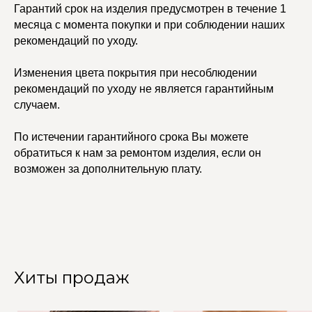
Гарантий срок на изделия предусмотрен в течение 1
месяца с момента покупки и при соблюдении наших
© 2021-2025 Edalinjewelry. Все права защищены.
рекомендаций по уходу.
Изменения цвета покрытия при несоблюдении
рекомендаций по уходу не является гарантийным
случаем.
По истечении гарантийного срока Вы можете
обратиться к нам за ремонтом изделия, если он
возможен за дополнительную плату.
Хиты продаж