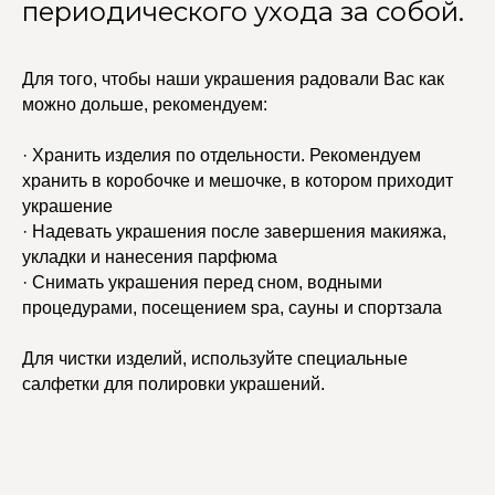
периодического ухода за собой.
Для того, чтобы наши украшения радовали Вас как
можно дольше, рекомендуем:
· Хранить изделия по отдельности. Рекомендуем
хранить в коробочке и мешочке, в котором приходит
украшение
· Надевать украшения после завершения макияжа,
укладки и нанесения парфюма
· Снимать украшения перед сном, водными
процедурами, посещением spa, сауны и спортзала
Для чистки изделий, используйте специальные
салфетки для полировки украшений.