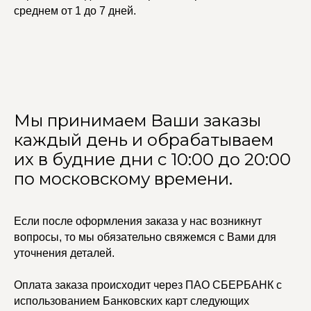
среднем от 1 до 7 дней.
Мы принимаем Ваши заказы
каждый день и обрабатываем
их в будние дни с 10:00 до 20:00
по московскому времени.
Если после оформления заказа у нас возникнут
вопросы, то мы обязательно свяжемся с Вами для
уточнения деталей.
Оплата заказа происходит через ПАО СБЕРБАНК с
использованием Банковских карт следующих