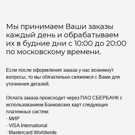
Мы принимаем Ваши заказы
каждый день и обрабатываем
их в будние дни с 10:00 до 20:00
по московскому времени.
Если после оформления заказа у нас возникнут
вопросы, то мы обязательно свяжемся с Вами для
уточнения деталей.
Оплата заказа происходит через ПАО СБЕРБАНК с
использованием Банковских карт следующих
платежных систем:
· МИР
· VISA International
· Mastercard Worldwide