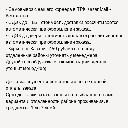
· Самовывоз с нашего корнера в ТРК KazanMall -
бесплатно
· СДЭК до ПВЗ - стоимость доставки рассчитывается
автоматически при оформлении заказа.
· СДЭК до двери - стоимость доставки рассчитывается
автоматически при оформлении заказа.
· Курьер по Казани - 450 рублей по городу;
отдаленные районы уточнять у менеджера.
Другой способ (укажите в комментарии, детали
уточнит менеджер).
Доставка осуществляется только после полной
оплаты заказа.
Срок доставки заказа зависит от выбранного вами
варианта и отдаленности района проживания, в
среднем от 1 до 7 дней.