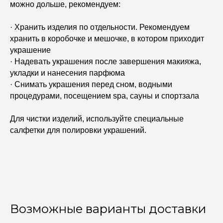
можно дольше, рекомендуем:
· Хранить изделия по отдельности. Рекомендуем
хранить в коробочке и мешочке, в котором приходит
украшение
· Надевать украшения после завершения макияжа,
укладки и нанесения парфюма
· Снимать украшения перед сном, водными
процедурами, посещением spa, сауны и спортзала
Для чистки изделий, используйте специальные
салфетки для полировки украшений.
Возможные варианты доставки