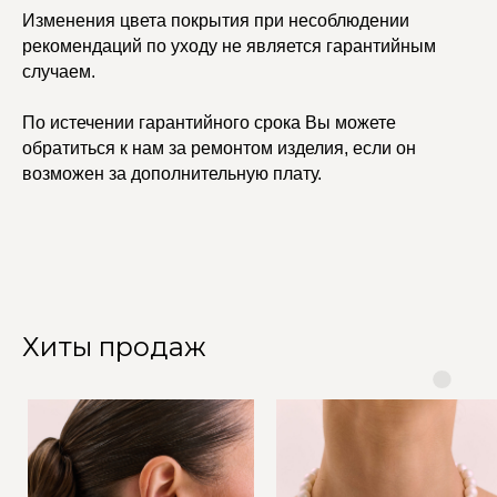
Изменения цвета покрытия при несоблюдении
рекомендаций по уходу не является гарантийным
случаем.
По истечении гарантийного срока Вы можете
обратиться к нам за ремонтом изделия, если он
возможен за дополнительную плату.
Хиты продаж