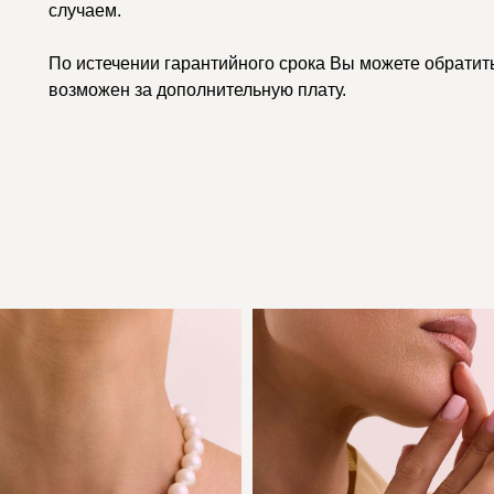
случаем.
По истечении гарантийного срока Вы можете обратить
возможен за дополнительную плату.