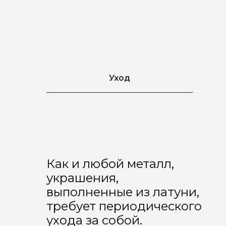
Уход
Как и любой металл,
украшения,
выполненные из латуни,
требует периодического
ухода за собой.