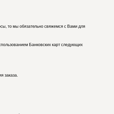
осы, то мы обязательно свяжемся с Вами для
спользованием Банковских карт следующих
я заказа.