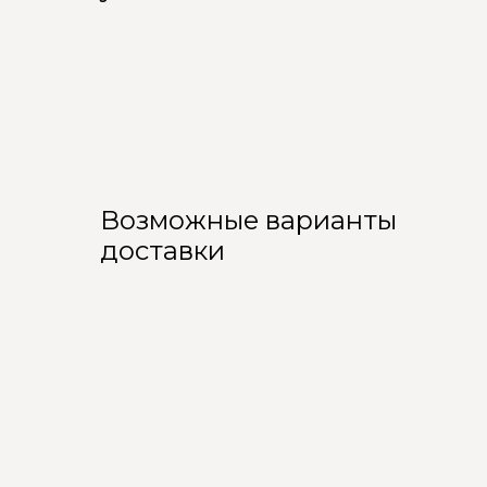
Возможные варианты
доставки