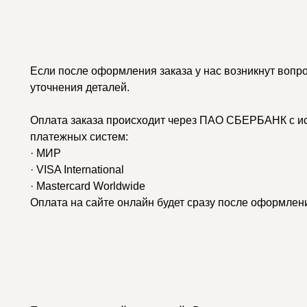
Если после оформления заказа у нас возникнут вопр
уточнения деталей.
Оплата заказа происходит через ПАО СБЕРБАНК с и
платежных систем:
· МИР
· VISA International
· Mastercard Worldwide
Оплата на сайте онлайн будет сразу после оформлени