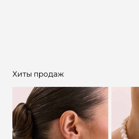
Хиты продаж