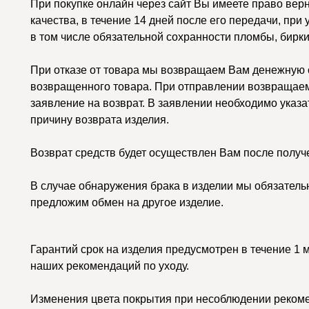
При покупке онлайн через сайт Вы имеете право вер
качества, в течение 14 дней после его передачи, при
в том числе обязательной сохранности пломбы, бирки
При отказе от товара мы возвращаем Вам денежную с
возвращенного товара. При отправлении возвращаем
заявление на возврат. В заявлении необходимо указа
причину возврата изделия.
Возврат средств будет осуществлен Вам после получ
В случае обнаружения брака в изделии мы обязатель
предложим обмен на другое изделие.
Гарантий срок на изделия предусмотрен в течение 1 
наших рекомендаций по уходу.
Изменения цвета покрытия при несоблюдении рекоме