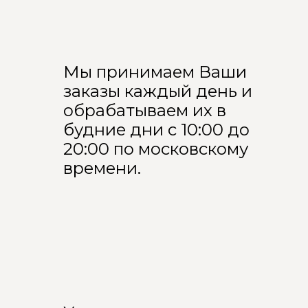
Мы принимаем Ваши
заказы каждый день и
обрабатываем их в
будние дни с 10:00 до
20:00 по московскому
времени.