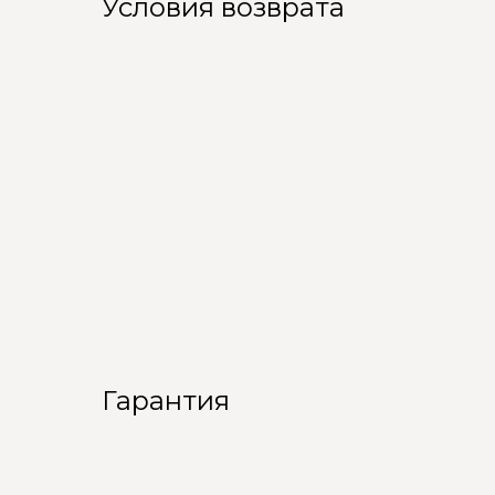
Условия возврата
Гарантия