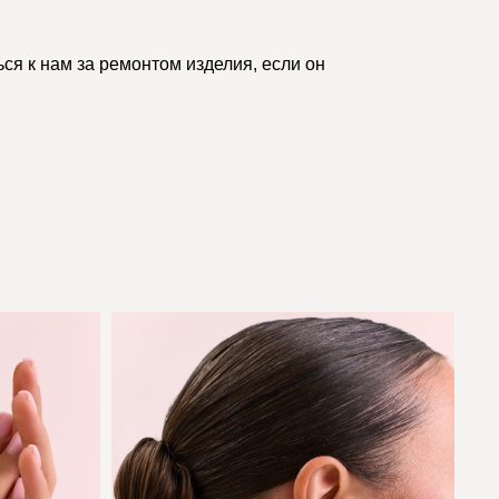
ся к нам за ремонтом изделия, если он