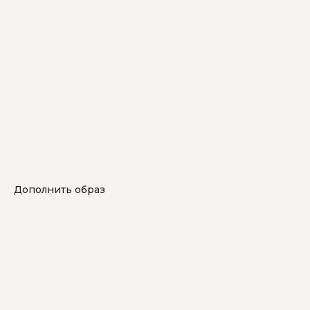
Дополнить образ